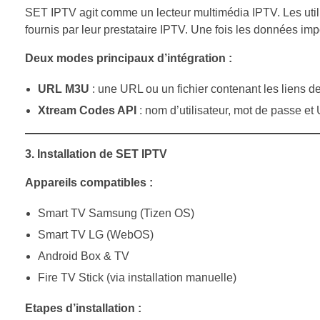
SET IPTV agit comme un lecteur multimédia IPTV. Les util
fournis par leur prestataire IPTV. Une fois les données impor
Deux modes principaux d’intégration :
URL M3U
: une URL ou un fichier contenant les liens de
Xtream Codes API
: nom d’utilisateur, mot de passe et
3. Installation de SET IPTV
Appareils compatibles :
Smart TV Samsung (Tizen OS)
Smart TV LG (WebOS)
Android Box & TV
Fire TV Stick (via installation manuelle)
Etapes d’installation :