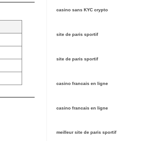
casino sans KYC crypto
site de paris sportif
site de paris sportif
casino francais en ligne
casino francais en ligne
meilleur site de paris sportif