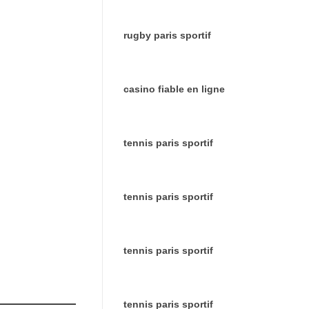
rugby paris sportif
casino fiable en ligne
tennis paris sportif
tennis paris sportif
tennis paris sportif
tennis paris sportif