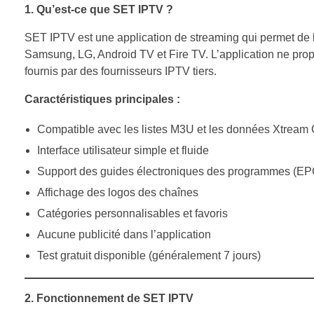
1. Qu’est-ce que SET IPTV ?
SET IPTV est une application de streaming qui permet de li
Samsung, LG, Android TV et Fire TV. L’application ne propo
fournis par des fournisseurs IPTV tiers.
Caractéristiques principales :
Compatible avec les listes M3U et les données Xtream
Interface utilisateur simple et fluide
Support des guides électroniques des programmes (EP
Affichage des logos des chaînes
Catégories personnalisables et favoris
Aucune publicité dans l’application
Test gratuit disponible (généralement 7 jours)
2. Fonctionnement de SET IPTV