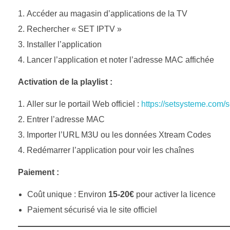
Accéder au magasin d’applications de la TV
Rechercher « SET IPTV »
Installer l’application
Lancer l’application et noter l’adresse MAC affichée
Activation de la playlist :
Aller sur le portail Web officiel :
https://setsysteme.com/s
Entrer l’adresse MAC
Importer l’URL M3U ou les données Xtream Codes
Redémarrer l’application pour voir les chaînes
Paiement :
Coût unique : Environ
15-20€
pour activer la licence
Paiement sécurisé via le site officiel