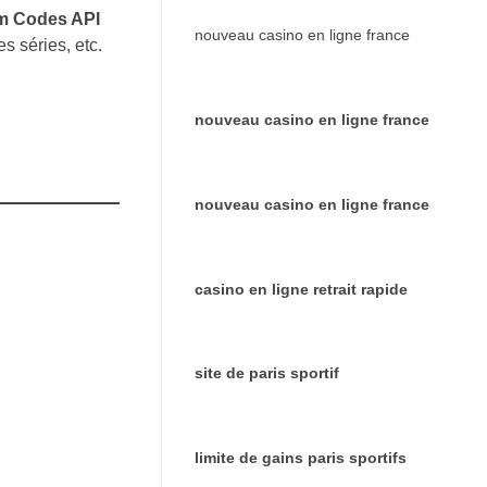
m Codes API
nouveau casino en ligne france
es séries, etc.
nouveau casino en ligne france
nouveau casino en ligne france
casino en ligne retrait rapide
site de paris sportif
limite de gains paris sportifs