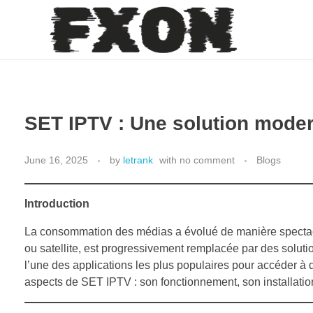
fxon
SET IPTV : Une solution moder
June 16, 2025
by
letrank
with
no comment
Blogs
Introduction
La consommation des médias a évolué de manière spectacula
ou satellite, est progressivement remplacée par des solutio
l’une des applications les plus populaires pour accéder 
aspects de SET IPTV : son fonctionnement, son installatio