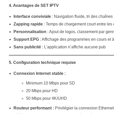
4. Avantages de SET IPTV
Interface conviviale
: Navigation fluide, tri des chaînes
Zapping rapide
: Temps de chargement court entre les
Personnalisation
: Ajout de logos, classement par genre
Support EPG
: Affichage des programmes en cours et à
Sans publicité
: L’application n’affiche aucune pub
5. Configuration technique requise
Connexion Internet stable :
Minimum 10 Mbps pour SD
20 Mbps pour HD
50 Mbps pour 4K/UHD
Routeur performant :
Privilégier la connexion Etherne