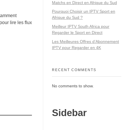
Matchs en Direct en Afrique du Sud
Pourquoi Choisir un IPTV Sport en
notamment
Afrique du Sud ?
ur lire les flux
Meilleur IPTV South Africa pour
Regarder le Sport en Direct
Les Meilleures Offres d’Abonnement
IPTV pour Regarder en 4K
RECENT COMMENTS
No comments to show.
Sidebar