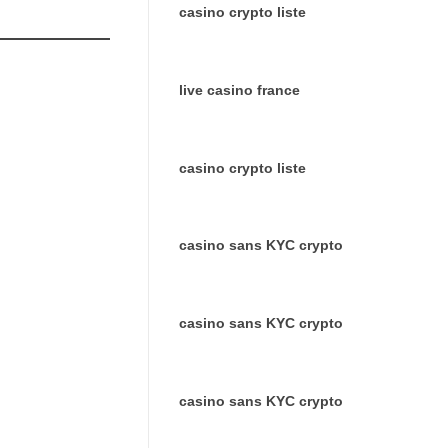
casino crypto liste
live casino france
casino crypto liste
casino sans KYC crypto
casino sans KYC crypto
casino sans KYC crypto