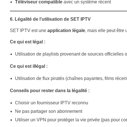
Téléviseur compatible
avec un système récent
6. Légalité de l’utilisation de SET IPTV
SET IPTV est une
application légale
, mais elle peut être 
Ce qui est légal :
Utilisation de playlists provenant de sources officielles 
Ce qui est illégal :
Utilisation de flux piratés (chaînes payantes, films récent
Conseils pour rester dans la légalité :
Choisir un fournisseur IPTV reconnu
Ne pas partager son abonnement
Utiliser un VPN pour protéger la vie privée (pas pour con