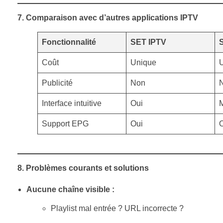
7. Comparaison avec d’autres applications IPTV
Fonctionnalité
SET IPTV
Coût
Unique
Publicité
Non
Interface intuitive
Oui
Support EPG
Oui
8. Problèmes courants et solutions
Aucune chaîne visible :
Playlist mal entrée ? URL incorrecte ?