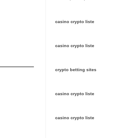
casino crypto liste
casino crypto liste
crypto betting sites
casino crypto liste
casino crypto liste