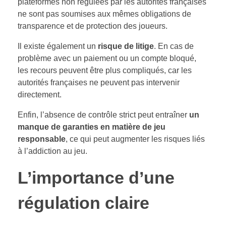
plateformes non régulées par les autorités françaises
ne sont pas soumises aux mêmes obligations de
transparence et de protection des joueurs.
Il existe également un
risque de litige
. En cas de
problème avec un paiement ou un compte bloqué,
les recours peuvent être plus compliqués, car les
autorités françaises ne peuvent pas intervenir
directement.
Enfin, l’absence de contrôle strict peut entraîner
un
manque de garanties en matière de jeu
responsable
, ce qui peut augmenter les risques liés
à l’addiction au jeu.
L’importance d’une
régulation claire