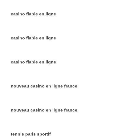
casino fiable en ligne
casino fiable en ligne
casino fiable en ligne
nouveau casino en ligne france
nouveau casino en ligne france
tennis paris sportif