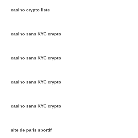
casino crypto liste
casino sans KYC crypto
casino sans KYC crypto
casino sans KYC crypto
casino sans KYC crypto
site de paris sportif