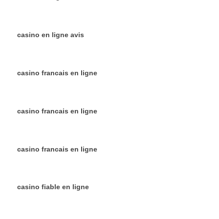
casino en ligne avis
casino francais en ligne
casino francais en ligne
casino francais en ligne
casino fiable en ligne