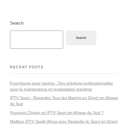
Search
Search
RECENT POSTS
Fournitures pour navires : Des solutions professionnelles
pour la maintenance et l’exploitation maritime
IPTV Sport : Regardez Tous les Matchs en Direct en Afrique
du Sud
Pourquoi Choisir un IPTV Sport en Afrique du Sud ?
Meilleur IPTV South Africa pour Regarder le Sport en Direct