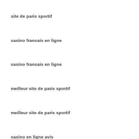
site de paris sportif
casino francais en ligne
casino francais en ligne
meilleur site de paris sportif
meilleur site de paris sportif
casino en ligne avis