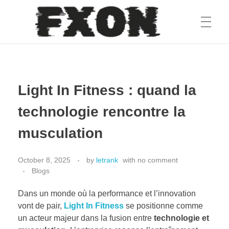
fxon
Light In Fitness : quand la
technologie rencontre la
musculation
October 8, 2025
by
letrank
with
no comment
Blogs
Dans un monde où la performance et l’innovation
vont de pair,
Light In Fitness
se positionne comme
un acteur majeur dans la fusion entre
technologie et