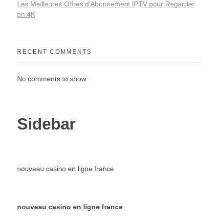
Les Meilleures Offres d’Abonnement IPTV pour Regarder
en 4K
RECENT COMMENTS
No comments to show.
Sidebar
nouveau casino en ligne france
nouveau casino en ligne france