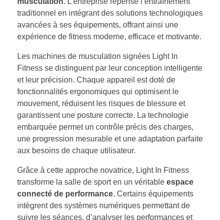
musculation
. L’entreprise repense l’entraînement
traditionnel en intégrant des solutions technologiques
avancées à ses équipements, offrant ainsi une
expérience de fitness moderne, efficace et motivante.
Les machines de musculation signées Light In
Fitness se distinguent par leur conception intelligente
et leur précision. Chaque appareil est doté de
fonctionnalités ergonomiques qui optimisent le
mouvement, réduisent les risques de blessure et
garantissent une posture correcte. La technologie
embarquée permet un contrôle précis des charges,
une progression mesurable et une adaptation parfaite
aux besoins de chaque utilisateur.
Grâce à cette approche novatrice, Light In Fitness
transforme la salle de sport en un véritable
espace
connecté de performance
. Certains équipements
intègrent des systèmes numériques permettant de
suivre les séances, d’analyser les performances et