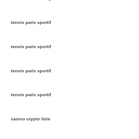
tennis paris sportif
tennis paris sportif
tennis paris sportif
tennis paris sportif
casino crypto liste