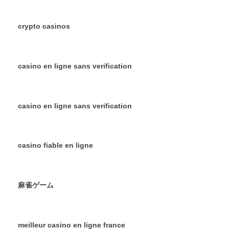
crypto casinos
casino en ligne sans verification
casino en ligne sans verification
casino fiable en ligne
麻雀ゲーム
meilleur casino en ligne france