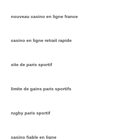
nouveau casino en ligne france
casino en ligne retrait rapide
site de paris sportif
limite de gains paris sportifs
rugby paris sportif
casino fiable en ligne