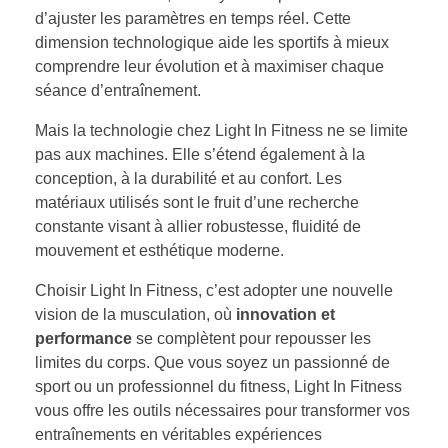
d’ajuster les paramètres en temps réel. Cette
dimension technologique aide les sportifs à mieux
comprendre leur évolution et à maximiser chaque
séance d’entraînement.
Mais la technologie chez Light In Fitness ne se limite
pas aux machines. Elle s’étend également à la
conception, à la durabilité et au confort. Les
matériaux utilisés sont le fruit d’une recherche
constante visant à allier robustesse, fluidité de
mouvement et esthétique moderne.
Choisir Light In Fitness, c’est adopter une nouvelle
vision de la musculation, où
innovation et
performance
se complètent pour repousser les
limites du corps. Que vous soyez un passionné de
sport ou un professionnel du fitness, Light In Fitness
vous offre les outils nécessaires pour transformer vos
entraînements en véritables expériences