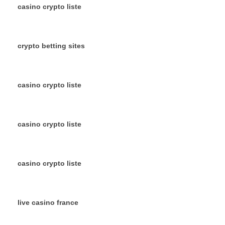
casino crypto liste
crypto betting sites
casino crypto liste
casino crypto liste
casino crypto liste
live casino france