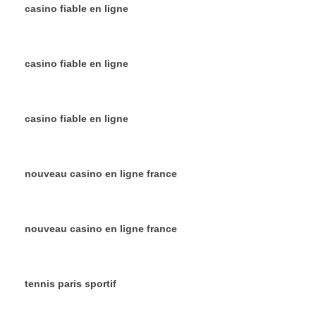
casino fiable en ligne
casino fiable en ligne
casino fiable en ligne
nouveau casino en ligne france
nouveau casino en ligne france
tennis paris sportif