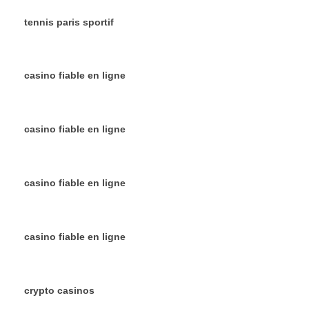
tennis paris sportif
casino fiable en ligne
casino fiable en ligne
casino fiable en ligne
casino fiable en ligne
crypto casinos