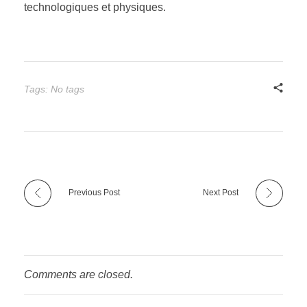
technologiques et physiques.
Tags: No tags
Previous Post
Next Post
Comments are closed.