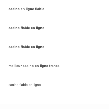
casino en ligne fiable
casino fiable en ligne
casino fiable en ligne
meilleur casino en ligne france
casino fiable en ligne