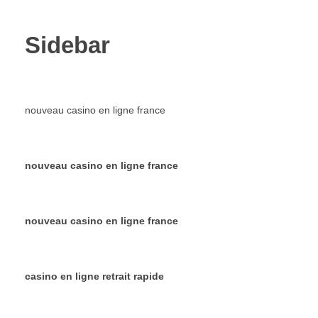
Sidebar
nouveau casino en ligne france
nouveau casino en ligne france
nouveau casino en ligne france
casino en ligne retrait rapide