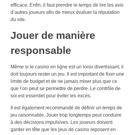
efficace. Enfin, il faut prendre le temps de lire les avis
d’autres joueurs afin de mieux évaluer la réputation
du site.
Jouer de manière
responsable
Même si le casino en ligne est un loisir divertissant, il
doit toujours rester un jeu. Il est important de fixer une
limite de budget et de ne jamais miser plus que ce
que l’on peut se permettre de perdre. Le contrôle de
soi est essentiel pour éviter les excès.
Il est également recommandé de définir un temps de
jeu raisonnable. Jouer trop longtemps peut conduire
à des décisions impulsives. Les joueurs doivent
garder en tête que les jeux de casino reposent en