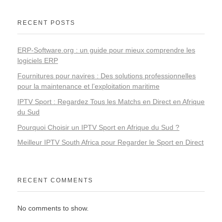
RECENT POSTS
ERP-Software.org : un guide pour mieux comprendre les
logiciels ERP
Fournitures pour navires : Des solutions professionnelles
pour la maintenance et l’exploitation maritime
IPTV Sport : Regardez Tous les Matchs en Direct en Afrique
du Sud
Pourquoi Choisir un IPTV Sport en Afrique du Sud ?
Meilleur IPTV South Africa pour Regarder le Sport en Direct
RECENT COMMENTS
No comments to show.