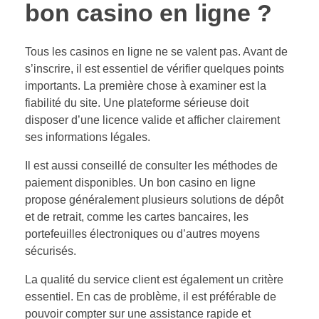
bon casino en ligne ?
Tous les casinos en ligne ne se valent pas. Avant de
s’inscrire, il est essentiel de vérifier quelques points
importants. La première chose à examiner est la
fiabilité du site. Une plateforme sérieuse doit
disposer d’une licence valide et afficher clairement
ses informations légales.
Il est aussi conseillé de consulter les méthodes de
paiement disponibles. Un bon casino en ligne
propose généralement plusieurs solutions de dépôt
et de retrait, comme les cartes bancaires, les
portefeuilles électroniques ou d’autres moyens
sécurisés.
La qualité du service client est également un critère
essentiel. En cas de problème, il est préférable de
pouvoir compter sur une assistance rapide et