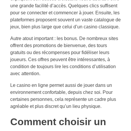
une grande facilité d’accès. Quelques clics suffisent
pour se connecter et commencer à jouer. Ensuite, les
plateformes proposent souvent un vaste catalogue de
jeux, bien plus large que celui d’un casino classique.
Autre atout important : les bonus. De nombreux sites
offrent des promotions de bienvenue, des tours
gratuits ou des récompenses pour fidéliser leurs
joueurs. Ces offres peuvent être intéressantes, à
condition de toujours lire les conditions d’utilisation
avec attention.
Le casino en ligne permet aussi de jouer dans un
environnement confortable, depuis chez soi. Pour
certaines personnes, cela représente un cadre plus
agréable et plus discret qu’un lieu physique.
Comment choisir un