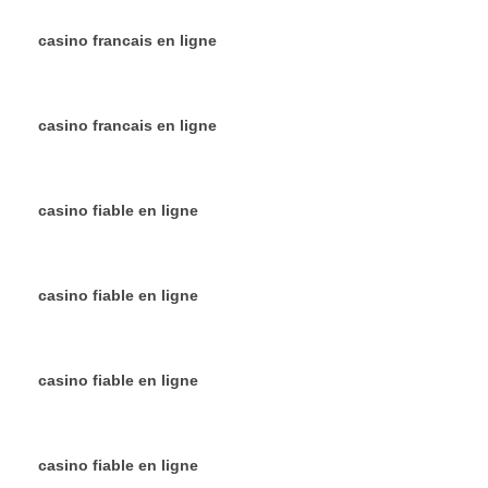
casino francais en ligne
casino francais en ligne
casino fiable en ligne
casino fiable en ligne
casino fiable en ligne
casino fiable en ligne