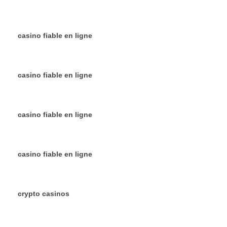
casino fiable en ligne
casino fiable en ligne
casino fiable en ligne
casino fiable en ligne
crypto casinos