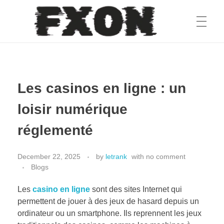
fxon
Les casinos en ligne : un
loisir numérique
réglementé
December 22, 2025
by
letrank
with
no comment
Blogs
Les
casino en ligne
sont des sites Internet qui
permettent de jouer à des jeux de hasard depuis un
ordinateur ou un smartphone. Ils reprennent les jeux