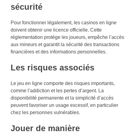
sécurité
Pour fonctionner légalement, les casinos en ligne
doivent obtenir une licence officielle. Cette
réglementation protège les joueurs, empêche l’accès
aux mineurs et garantit la sécurité des transactions
financières et des informations personnelles.
Les risques associés
Le jeu en ligne comporte des risques importants,
comme l’addiction et les pertes d’argent. La
disponibilité permanente et la simplicité d’accès
peuvent favoriser un usage excessif, en particulier
chez les personnes vulnérables.
Jouer de manière