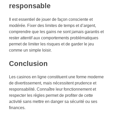
responsable
Il est essentiel de jouer de façon consciente et
modérée. Fixer des limites de temps et d’argent,
comprendre que les gains ne sont jamais garantis et
rester attentif aux comportements problématiques
permet de limiter les risques et de garder le jeu
comme un simple loisir.
Conclusion
Les casinos en ligne constituent une forme moderne
de divertissement, mais nécessitent prudence et
responsabilité. Connaître leur fonctionnement et
respecter les règles permet de profiter de cette
activité sans mettre en danger sa sécurité ou ses
finances.