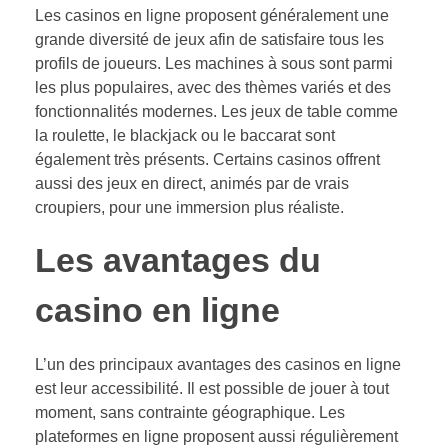
Les casinos en ligne proposent généralement une
grande diversité de jeux afin de satisfaire tous les
profils de joueurs. Les machines à sous sont parmi
les plus populaires, avec des thèmes variés et des
fonctionnalités modernes. Les jeux de table comme
la roulette, le blackjack ou le baccarat sont
également très présents. Certains casinos offrent
aussi des jeux en direct, animés par de vrais
croupiers, pour une immersion plus réaliste.
Les avantages du
casino en ligne
L’un des principaux avantages des casinos en ligne
est leur accessibilité. Il est possible de jouer à tout
moment, sans contrainte géographique. Les
plateformes en ligne proposent aussi régulièrement