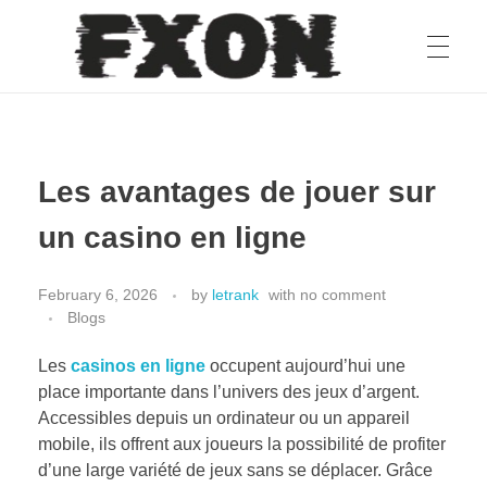
fxon
Les avantages de jouer sur
un casino en ligne
February 6, 2026
by
letrank
with
no comment
Blogs
Les
casinos en ligne
occupent aujourd’hui une
place importante dans l’univers des jeux d’argent.
Accessibles depuis un ordinateur ou un appareil
mobile, ils offrent aux joueurs la possibilité de profiter
d’une large variété de jeux sans se déplacer. Grâce