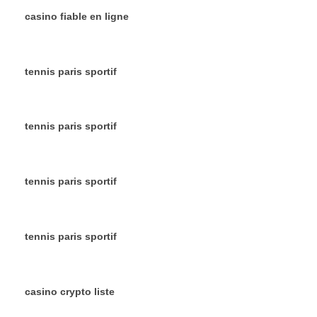
casino fiable en ligne
tennis paris sportif
tennis paris sportif
tennis paris sportif
tennis paris sportif
casino crypto liste