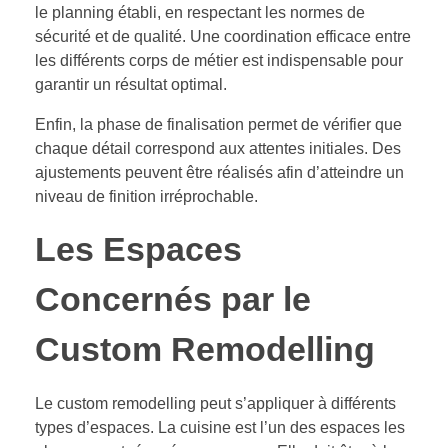
le planning établi, en respectant les normes de
sécurité et de qualité. Une coordination efficace entre
les différents corps de métier est indispensable pour
garantir un résultat optimal.
Enfin, la phase de finalisation permet de vérifier que
chaque détail correspond aux attentes initiales. Des
ajustements peuvent être réalisés afin d’atteindre un
niveau de finition irréprochable.
Les Espaces
Concernés par le
Custom Remodelling
Le custom remodelling peut s’appliquer à différents
types d’espaces. La cuisine est l’un des espaces les