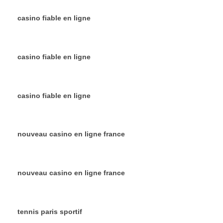
casino fiable en ligne
casino fiable en ligne
casino fiable en ligne
nouveau casino en ligne france
nouveau casino en ligne france
tennis paris sportif