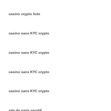
casino crypto liste
casino sans KYC crypto
casino sans KYC crypto
casino sans KYC crypto
casino sans KYC crypto
site de paris sportif