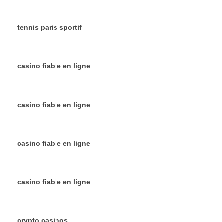
tennis paris sportif
casino fiable en ligne
casino fiable en ligne
casino fiable en ligne
casino fiable en ligne
crypto casinos