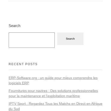
Search
Search
RECENT POSTS
ERP-Software.org : un guide pour mieux comprendre les
logiciels ERP
Fournitures pour navires : Des solutions professionnelles
pour la maintenance et l’exploitation maritime
IPTV Sport : Regardez Tous les Matchs en Direct en Afrique
du Sud