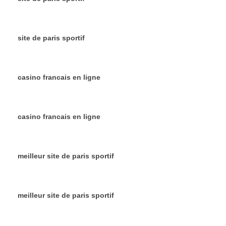
site de paris sportif
casino francais en ligne
casino francais en ligne
meilleur site de paris sportif
meilleur site de paris sportif