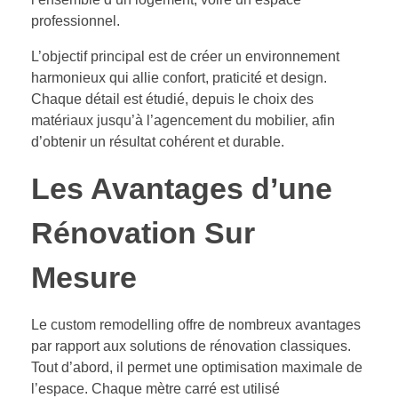
professionnel.
L’objectif principal est de créer un environnement
harmonieux qui allie confort, praticité et design.
Chaque détail est étudié, depuis le choix des
matériaux jusqu’à l’agencement du mobilier, afin
d’obtenir un résultat cohérent et durable.
Les Avantages d’une
Rénovation Sur
Mesure
Le custom remodelling offre de nombreux avantages
par rapport aux solutions de rénovation classiques.
Tout d’abord, il permet une optimisation maximale de
l’espace. Chaque mètre carré est utilisé