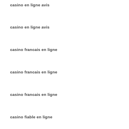
casino en ligne avis
casino en ligne avis
casino francais en ligne
casino francais en ligne
casino francais en ligne
casino fiable en ligne