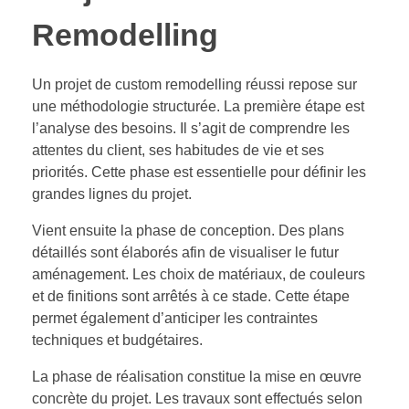
Remodelling
Un projet de custom remodelling réussi repose sur
une méthodologie structurée. La première étape est
l’analyse des besoins. Il s’agit de comprendre les
attentes du client, ses habitudes de vie et ses
priorités. Cette phase est essentielle pour définir les
grandes lignes du projet.
Vient ensuite la phase de conception. Des plans
détaillés sont élaborés afin de visualiser le futur
aménagement. Les choix de matériaux, de couleurs
et de finitions sont arrêtés à ce stade. Cette étape
permet également d’anticiper les contraintes
techniques et budgétaires.
La phase de réalisation constitue la mise en œuvre
concrète du projet. Les travaux sont effectués selon