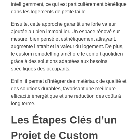
intelligemment, ce qui est particulièrement bénéfique
dans les logements de petite taille.
Ensuite, cette approche garantit une forte valeur
ajoutée au bien immobilier. Un espace rénové sur
mesure, bien pensé et esthétiquement attrayant,
augmente l’attrait et la valeur du logement. De plus,
le custom remodelling améliore le confort quotidien
grâce à des solutions adaptées aux besoins
spécifiques des occupants.
Enfin, il permet d’intégrer des matériaux de qualité et
des solutions durables, favorisant une meilleure
efficacité énergétique et une réduction des coûts à
long terme.
Les Étapes Clés d’un
Projet de Custom