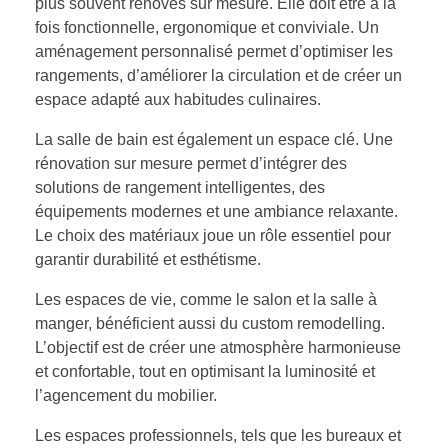
plus souvent rénovés sur mesure. Elle doit être à la
fois fonctionnelle, ergonomique et conviviale. Un
aménagement personnalisé permet d’optimiser les
rangements, d’améliorer la circulation et de créer un
espace adapté aux habitudes culinaires.
La salle de bain est également un espace clé. Une
rénovation sur mesure permet d’intégrer des
solutions de rangement intelligentes, des
équipements modernes et une ambiance relaxante.
Le choix des matériaux joue un rôle essentiel pour
garantir durabilité et esthétisme.
Les espaces de vie, comme le salon et la salle à
manger, bénéficient aussi du custom remodelling.
L’objectif est de créer une atmosphère harmonieuse
et confortable, tout en optimisant la luminosité et
l’agencement du mobilier.
Les espaces professionnels, tels que les bureaux et