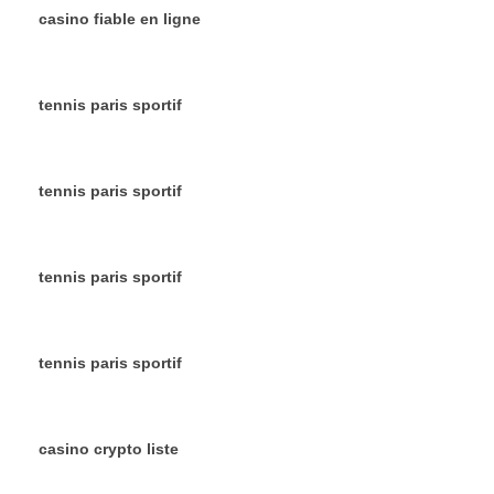
casino fiable en ligne
tennis paris sportif
tennis paris sportif
tennis paris sportif
tennis paris sportif
casino crypto liste