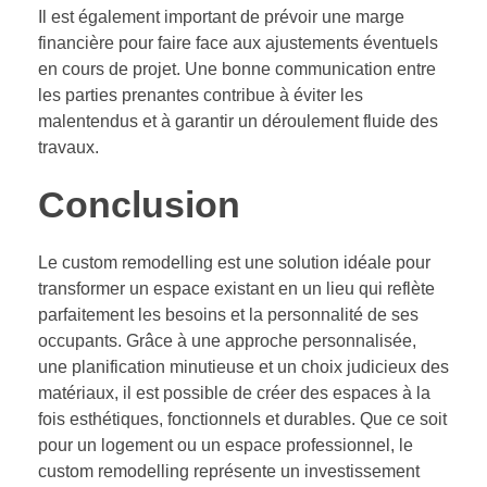
Il est également important de prévoir une marge
financière pour faire face aux ajustements éventuels
en cours de projet. Une bonne communication entre
les parties prenantes contribue à éviter les
malentendus et à garantir un déroulement fluide des
travaux.
Conclusion
Le custom remodelling est une solution idéale pour
transformer un espace existant en un lieu qui reflète
parfaitement les besoins et la personnalité de ses
occupants. Grâce à une approche personnalisée,
une planification minutieuse et un choix judicieux des
matériaux, il est possible de créer des espaces à la
fois esthétiques, fonctionnels et durables. Que ce soit
pour un logement ou un espace professionnel, le
custom remodelling représente un investissement