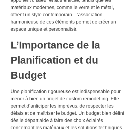
apportent chaleur et authenticité, tandis que les
matériaux modernes, comme le verre et le métal,
offrent un style contemporain. L’association
harmonieuse de ces éléments permet de créer un
espace unique et personnalisé.
L’Importance de la
Planification et du
Budget
Une planification rigoureuse est indispensable pour
mener à bien un projet de custom remodelling. Elle
permet d’anticiper les imprévus, de respecter les
délais et de maîtriser le budget. Un budget bien défini
dès le départ aide à faire des choix éclairés
concernant les matériaux et les solutions techniques.