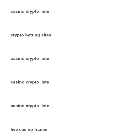
casino crypto liste
crypto betting sites
casino crypto liste
casino crypto liste
casino crypto liste
live casino france