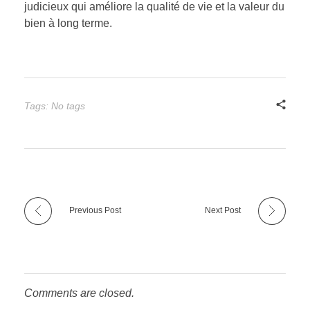
judicieux qui améliore la qualité de vie et la valeur du
bien à long terme.
Tags: No tags
Previous Post
Next Post
Comments are closed.