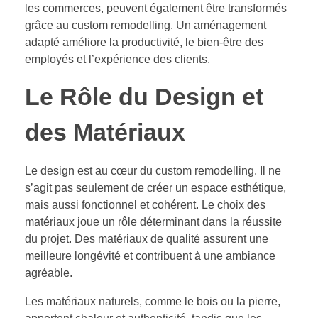
les commerces, peuvent également être transformés
grâce au custom remodelling. Un aménagement
adapté améliore la productivité, le bien-être des
employés et l’expérience des clients.
Le Rôle du Design et
des Matériaux
Le design est au cœur du custom remodelling. Il ne
s’agit pas seulement de créer un espace esthétique,
mais aussi fonctionnel et cohérent. Le choix des
matériaux joue un rôle déterminant dans la réussite
du projet. Des matériaux de qualité assurent une
meilleure longévité et contribuent à une ambiance
agréable.
Les matériaux naturels, comme le bois ou la pierre,