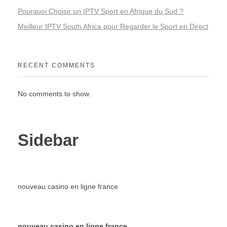
Pourquoi Choisir un IPTV Sport en Afrique du Sud ?
Meilleur IPTV South Africa pour Regarder le Sport en Direct
RECENT COMMENTS
No comments to show.
Sidebar
nouveau casino en ligne france
nouveau casino en ligne france