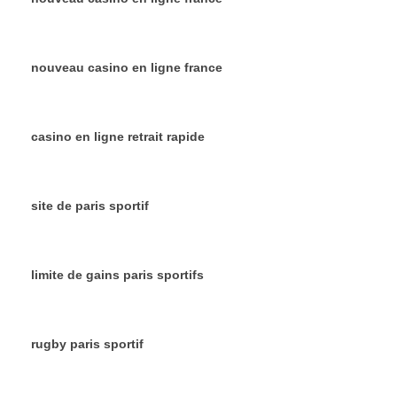
nouveau casino en ligne france
casino en ligne retrait rapide
site de paris sportif
limite de gains paris sportifs
rugby paris sportif