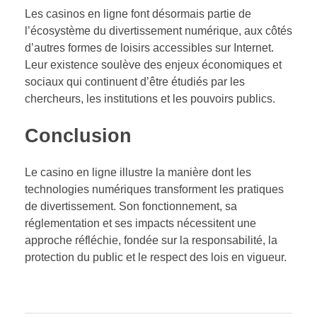
Les casinos en ligne font désormais partie de
l’écosystème du divertissement numérique, aux côtés
d’autres formes de loisirs accessibles sur Internet.
Leur existence soulève des enjeux économiques et
sociaux qui continuent d’être étudiés par les
chercheurs, les institutions et les pouvoirs publics.
Conclusion
Le casino en ligne illustre la manière dont les
technologies numériques transforment les pratiques
de divertissement. Son fonctionnement, sa
réglementation et ses impacts nécessitent une
approche réfléchie, fondée sur la responsabilité, la
protection du public et le respect des lois en vigueur.