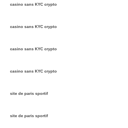
casino sans KYC crypto
casino sans KYC crypto
casino sans KYC crypto
casino sans KYC crypto
site de paris sportif
site de paris sportif