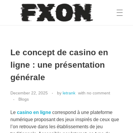
fxon
Le concept de casino en
ligne : une présentation
générale
December 22, 2025
by
letrank
with
no comment
Blogs
Le
casino en ligne
correspond à une plateforme
numérique proposant des jeux inspirés de ceux que
l’on retrouve dans les établissements de jeu