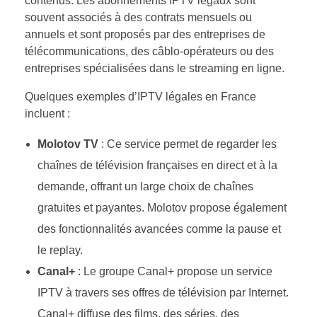
contenus. Les abonnements IPTV légaux sont
souvent associés à des contrats mensuels ou
annuels et sont proposés par des entreprises de
télécommunications, des câblo-opérateurs ou des
entreprises spécialisées dans le streaming en ligne.
Quelques exemples d’IPTV légales en France
incluent :
Molotov TV
: Ce service permet de regarder les
chaînes de télévision françaises en direct et à la
demande, offrant un large choix de chaînes
gratuites et payantes. Molotov propose également
des fonctionnalités avancées comme la pause et
le replay.
Canal+
: Le groupe Canal+ propose un service
IPTV à travers ses offres de télévision par Internet.
Canal+ diffuse des films, des séries, des