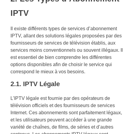
IPTV
Il existe différents types de services d’abonnement
IPTV, allant des solutions légales proposées par des
fournisseurs de services de télévision établis, aux
services moins conventionnels ou souvent illégaux. Il
est essentiel de bien comprendre les différentes
options disponibles afin de choisir le service qui
correspond le mieux à vos besoins.
2.1.
IPTV Légale
L’IPTV légale est fournie par des opérateurs de
télévision officiels et des fournisseurs de services
Internet. Ces abonnements sont parfaitement légaux,
et les utilisateurs peuvent accéder à une grande
variété de chaînes, de films, de séries et d’autres