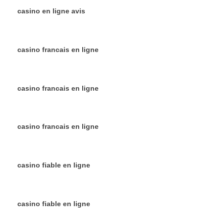
casino en ligne avis
casino francais en ligne
casino francais en ligne
casino francais en ligne
casino fiable en ligne
casino fiable en ligne