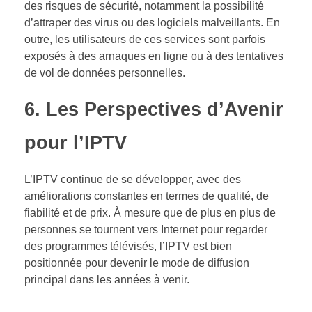
des risques de sécurité, notamment la possibilité
d’attraper des virus ou des logiciels malveillants. En
outre, les utilisateurs de ces services sont parfois
exposés à des arnaques en ligne ou à des tentatives
de vol de données personnelles.
6.
Les Perspectives d’Avenir
pour l’IPTV
L’IPTV continue de se développer, avec des
améliorations constantes en termes de qualité, de
fiabilité et de prix. À mesure que de plus en plus de
personnes se tournent vers Internet pour regarder
des programmes télévisés, l’IPTV est bien
positionnée pour devenir le mode de diffusion
principal dans les années à venir.