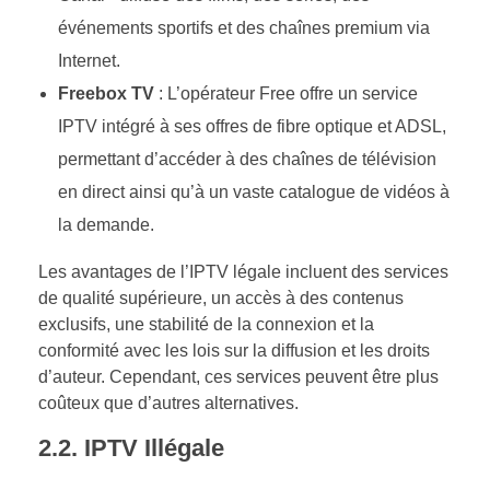
événements sportifs et des chaînes premium via
Internet.
Freebox TV
: L’opérateur Free offre un service
IPTV intégré à ses offres de fibre optique et ADSL,
permettant d’accéder à des chaînes de télévision
en direct ainsi qu’à un vaste catalogue de vidéos à
la demande.
Les avantages de l’IPTV légale incluent des services
de qualité supérieure, un accès à des contenus
exclusifs, une stabilité de la connexion et la
conformité avec les lois sur la diffusion et les droits
d’auteur. Cependant, ces services peuvent être plus
coûteux que d’autres alternatives.
2.2.
IPTV Illégale