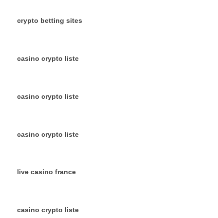
crypto betting sites
casino crypto liste
casino crypto liste
casino crypto liste
live casino france
casino crypto liste