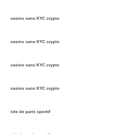
casino sans KYC crypto
casino sans KYC crypto
casino sans KYC crypto
casino sans KYC crypto
site de paris sportif