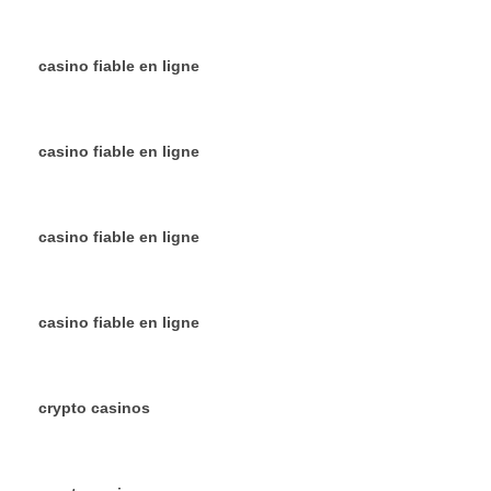
casino fiable en ligne
casino fiable en ligne
casino fiable en ligne
casino fiable en ligne
crypto casinos