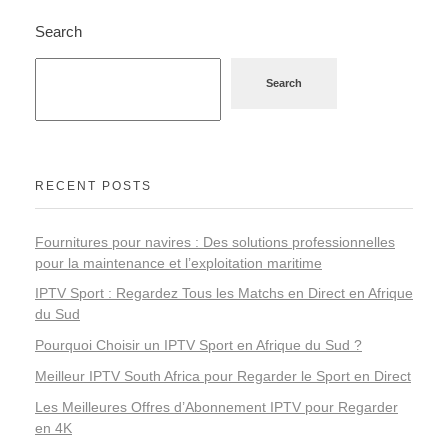
Search
Search
RECENT POSTS
Fournitures pour navires : Des solutions professionnelles
pour la maintenance et l’exploitation maritime
IPTV Sport : Regardez Tous les Matchs en Direct en Afrique
du Sud
Pourquoi Choisir un IPTV Sport en Afrique du Sud ?
Meilleur IPTV South Africa pour Regarder le Sport en Direct
Les Meilleures Offres d’Abonnement IPTV pour Regarder
en 4K