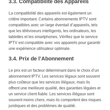
3.3.
Compatibilité des Appareils
La compatibilité des appareils est également un
critère important. Certains abonnements IPTV sont
compatibles avec un large éventail d’appareils, tels
que les téléviseurs intelligents, les ordinateurs, les
tablettes et les smartphones. Vérifiez que le service
IPTV est compatible avec vos appareils pour garantir
une expérience utilisateur optimale.
3.4.
Prix de l’Abonnement
Le prix est un facteur déterminant dans le choix d’un
abonnement IPTV. Les services légaux sont souvent
plus coûteux que les services illégaux, mais ils
offrent une meilleure qualité, des garanties légales et
un service client fiable. Les services illégaux sont
souvent moins chers, mais ils comportent des risques
juridiques et des problèmes de qualité.