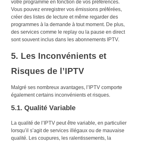
votre programme en fonction de vos préférences.
Vous pouvez enregistrer vos émissions préférées,
créer des listes de lecture et même regarder des
programmes à la demande à tout moment. De plus,
des services comme le replay ou la pause en direct
sont souvent inclus dans les abonnements IPTV.
5.
Les Inconvénients et
Risques de l’IPTV
Malgré ses nombreux avantages, l’IPTV comporte
également certains inconvénients et risques.
5.1.
Qualité Variable
La qualité de l’IPTV peut être variable, en particulier
lorsqu’il s’agit de services illégaux ou de mauvaise
qualité. Les coupures, les ralentissements, la