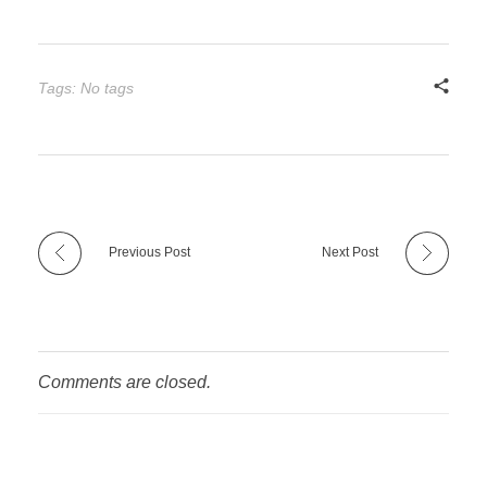
Tags: No tags
Previous Post
Next Post
Comments are closed.