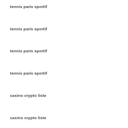
tennis paris sportif
tennis paris sportif
tennis paris sportif
tennis paris sportif
casino crypto liste
casino crypto liste