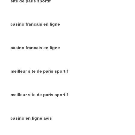
site de paris sportif
casino francais en ligne
casino francais en ligne
meilleur site de paris sportif
meilleur site de paris sportif
casino en ligne avis