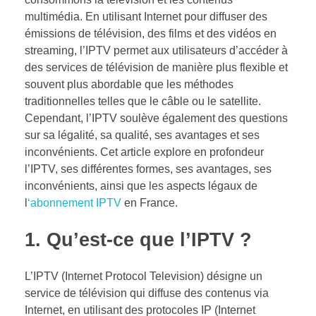
multimédia. En utilisant Internet pour diffuser des
émissions de télévision, des films et des vidéos en
streaming, l’IPTV permet aux utilisateurs d’accéder à
des services de télévision de manière plus flexible et
souvent plus abordable que les méthodes
traditionnelles telles que le câble ou le satellite.
Cependant, l’IPTV soulève également des questions
sur sa légalité, sa qualité, ses avantages et ses
inconvénients. Cet article explore en profondeur
l’IPTV, ses différentes formes, ses avantages, ses
inconvénients, ainsi que les aspects légaux de
l
‘abonnement IPTV
en France.
1.
Qu’est-ce que l’IPTV ?
L’IPTV (Internet Protocol Television) désigne un
service de télévision qui diffuse des contenus via
Internet, en utilisant des protocoles IP (Internet