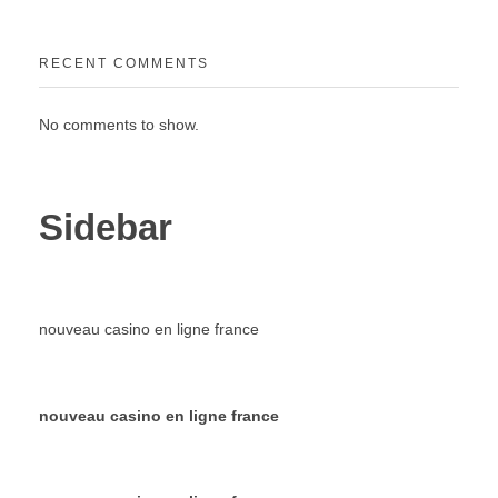
RECENT COMMENTS
No comments to show.
Sidebar
nouveau casino en ligne france
nouveau casino en ligne france