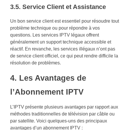
3.5.
Service Client et Assistance
Un bon service client est essentiel pour résoudre tout
problème technique ou pour répondre à vos
questions. Les services IPTV légaux offrent
généralement un support technique accessible et
réactif. En revanche, les services illégaux n’ont pas
de service client officiel, ce qui peut rendre difficile la
résolution de problèmes.
4.
Les Avantages de
l’Abonnement IPTV
L’IPTV présente plusieurs avantages par rapport aux
méthodes traditionnelles de télévision par câble ou
par satellite. Voici quelques-uns des principaux
avantages d’un abonnement IPTV :