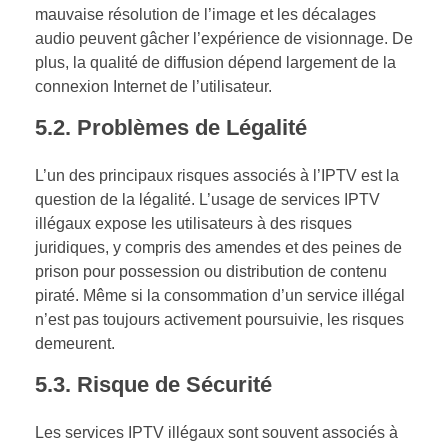
mauvaise résolution de l’image et les décalages
audio peuvent gâcher l’expérience de visionnage. De
plus, la qualité de diffusion dépend largement de la
connexion Internet de l’utilisateur.
5.2.
Problèmes de Légalité
L’un des principaux risques associés à l’IPTV est la
question de la légalité. L’usage de services IPTV
illégaux expose les utilisateurs à des risques
juridiques, y compris des amendes et des peines de
prison pour possession ou distribution de contenu
piraté. Même si la consommation d’un service illégal
n’est pas toujours activement poursuivie, les risques
demeurent.
5.3.
Risque de Sécurité
Les services IPTV illégaux sont souvent associés à