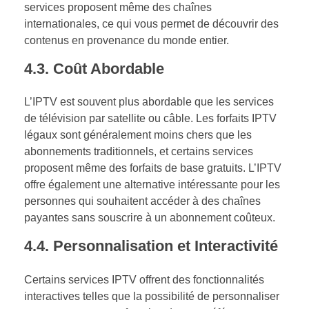
services proposent même des chaînes
internationales, ce qui vous permet de découvrir des
contenus en provenance du monde entier.
4.3.
Coût Abordable
L’IPTV est souvent plus abordable que les services
de télévision par satellite ou câble. Les forfaits IPTV
légaux sont généralement moins chers que les
abonnements traditionnels, et certains services
proposent même des forfaits de base gratuits. L’IPTV
offre également une alternative intéressante pour les
personnes qui souhaitent accéder à des chaînes
payantes sans souscrire à un abonnement coûteux.
4.4.
Personnalisation et Interactivité
Certains services IPTV offrent des fonctionnalités
interactives telles que la possibilité de personnaliser