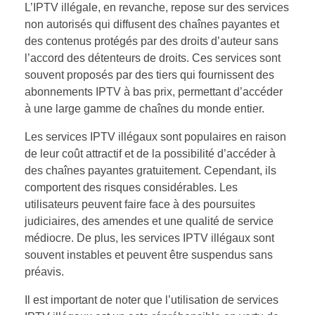
L’IPTV illégale, en revanche, repose sur des services
non autorisés qui diffusent des chaînes payantes et
des contenus protégés par des droits d’auteur sans
l’accord des détenteurs de droits. Ces services sont
souvent proposés par des tiers qui fournissent des
abonnements IPTV à bas prix, permettant d’accéder
à une large gamme de chaînes du monde entier.
Les services IPTV illégaux sont populaires en raison
de leur coût attractif et de la possibilité d’accéder à
des chaînes payantes gratuitement. Cependant, ils
comportent des risques considérables. Les
utilisateurs peuvent faire face à des poursuites
judiciaires, des amendes et une qualité de service
médiocre. De plus, les services IPTV illégaux sont
souvent instables et peuvent être suspendus sans
préavis.
Il est important de noter que l’utilisation de services