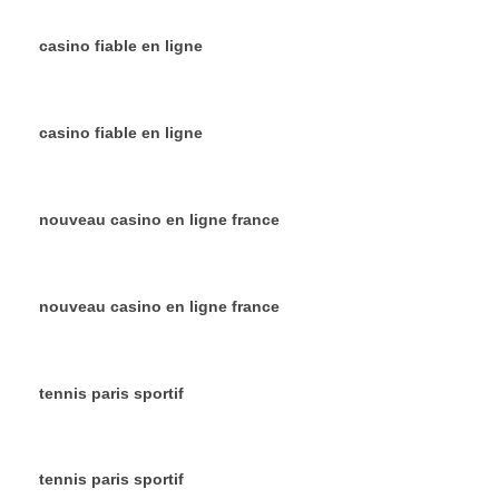
casino fiable en ligne
casino fiable en ligne
nouveau casino en ligne france
nouveau casino en ligne france
tennis paris sportif
tennis paris sportif