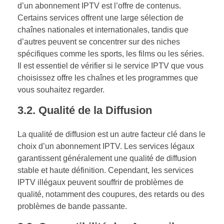
d’un abonnement IPTV est l’offre de contenus.
Certains services offrent une large sélection de
chaînes nationales et internationales, tandis que
d’autres peuvent se concentrer sur des niches
spécifiques comme les sports, les films ou les séries.
Il est essentiel de vérifier si le service IPTV que vous
choisissez offre les chaînes et les programmes que
vous souhaitez regarder.
3.2.
Qualité de la Diffusion
La qualité de diffusion est un autre facteur clé dans le
choix d’un abonnement IPTV. Les services légaux
garantissent généralement une qualité de diffusion
stable et haute définition. Cependant, les services
IPTV illégaux peuvent souffrir de problèmes de
qualité, notamment des coupures, des retards ou des
problèmes de bande passante.