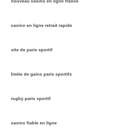
nouveau casino en ligne france
casino en ligne retrait rapide
site de paris sportif
limite de gains paris sportifs
rugby paris sportif
casino fiable en ligne