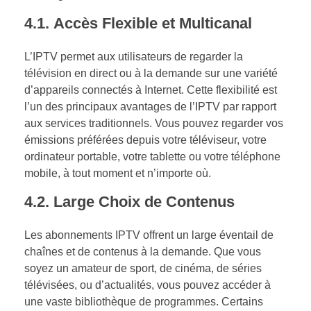
4.1.
Accès Flexible et Multicanal
L’IPTV permet aux utilisateurs de regarder la
télévision en direct ou à la demande sur une variété
d’appareils connectés à Internet. Cette flexibilité est
l’un des principaux avantages de l’IPTV par rapport
aux services traditionnels. Vous pouvez regarder vos
émissions préférées depuis votre téléviseur, votre
ordinateur portable, votre tablette ou votre téléphone
mobile, à tout moment et n’importe où.
4.2.
Large Choix de Contenus
Les abonnements IPTV offrent un large éventail de
chaînes et de contenus à la demande. Que vous
soyez un amateur de sport, de cinéma, de séries
télévisées, ou d’actualités, vous pouvez accéder à
une vaste bibliothèque de programmes. Certains