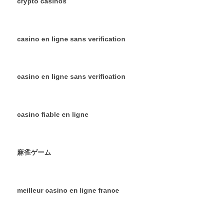
crypto casinos
casino en ligne sans verification
casino en ligne sans verification
casino fiable en ligne
麻雀ゲーム
meilleur casino en ligne france