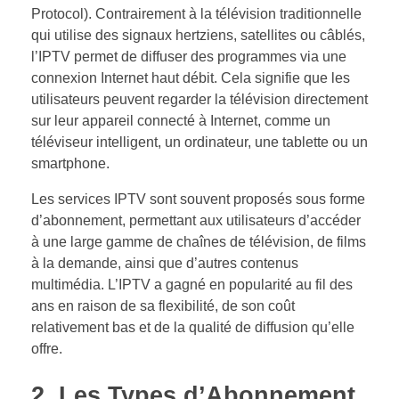
Protocol). Contrairement à la télévision traditionnelle
qui utilise des signaux hertziens, satellites ou câblés,
l’IPTV permet de diffuser des programmes via une
connexion Internet haut débit. Cela signifie que les
utilisateurs peuvent regarder la télévision directement
sur leur appareil connecté à Internet, comme un
téléviseur intelligent, un ordinateur, une tablette ou un
smartphone.
Les services IPTV sont souvent proposés sous forme
d’abonnement, permettant aux utilisateurs d’accéder
à une large gamme de chaînes de télévision, de films
à la demande, ainsi que d’autres contenus
multimédia. L’IPTV a gagné en popularité au fil des
ans en raison de sa flexibilité, de son coût
relativement bas et de la qualité de diffusion qu’elle
offre.
2.
Les Types d’Abonnement