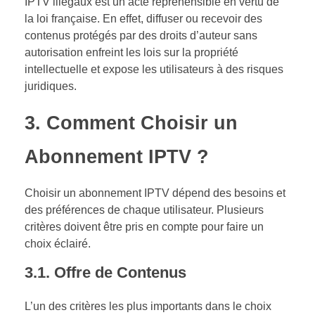
IPTV illégaux est un acte répréhensible en vertu de
la loi française. En effet, diffuser ou recevoir des
contenus protégés par des droits d’auteur sans
autorisation enfreint les lois sur la propriété
intellectuelle et expose les utilisateurs à des risques
juridiques.
3.
Comment Choisir un
Abonnement IPTV ?
Choisir un abonnement IPTV dépend des besoins et
des préférences de chaque utilisateur. Plusieurs
critères doivent être pris en compte pour faire un
choix éclairé.
3.1.
Offre de Contenus
L’un des critères les plus importants dans le choix