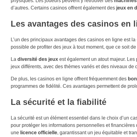
physiques. Les joueurs peuvent y retrouver des
machines
d’autres. Certains casinos offrent également des
jeux en d
Les avantages des casinos en l
L’un des principaux avantages des casinos en ligne est la
possible de profiter des jeux à tout moment, que ce soit de
La
diversité des jeux
est également un atout majeur. Les p
jeux différents, avec des thèmes variés et des niveaux de di
De plus, les casinos en ligne offrent fréquemment des
bon
programmes de fidélité. Ces avantages permettent de prol
La sécurité et la fiabilité
La sécurité est un élément essentiel dans le choix d’un ca
pour protéger les informations personnelles et financière
une
licence officielle
, garantissant un jeu équitable et tra