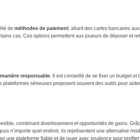
iété de
méthodes de paiement
, allant des cartes bancaires aux
ains cas. Ces options permettent aux joueurs de déposer et reti
 manière responsable
. Il est conseillé de se fixer un budget et
s plateformes sérieuses proposent souvent des outils pour aider
lexible, combinant divertissement et opportunités de gains. Grâc
depuis n’importe quel endroit, ils représentent une alternative m
isir une plateforme fiable et de jouer avec prudence pour profite