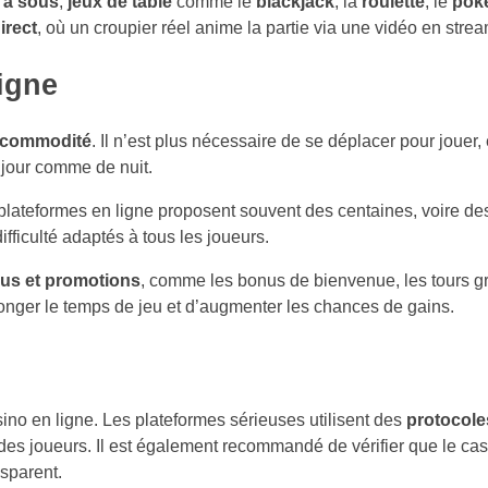
 à sous
,
jeux de table
comme le
blackjack
, la
roulette
, le
pok
irect
, où un croupier réel anime la partie via une vidéo en stre
igne
commodité
. Il n’est plus nécessaire de se déplacer pour jouer, e
 jour comme de nuit.
lateformes en ligne proposent souvent des centaines, voire des
fficulté adaptés à tous les joueurs.
us et promotions
, comme les bonus de bienvenue, les tours gr
onger le temps de jeu et d’augmenter les chances de gains.
sino en ligne. Les plateformes sérieuses utilisent des
protocole
s des joueurs. Il est également recommandé de vérifier que le c
nsparent.