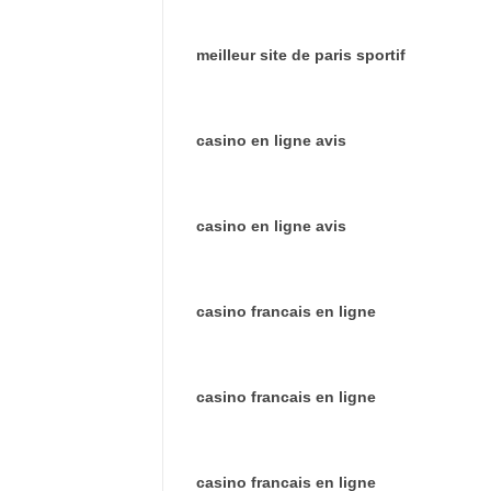
meilleur site de paris sportif
casino en ligne avis
casino en ligne avis
casino francais en ligne
casino francais en ligne
casino francais en ligne