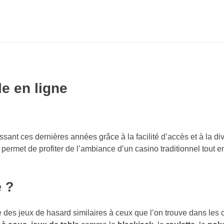
e en ligne
ant ces dernières années grâce à la facilité d’accès et à la div
ermet de profiter de l’ambiance d’un casino traditionnel tout e
e ?
e des jeux de hasard similaires à ceux que l’on trouve dans les 