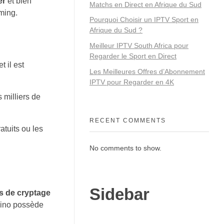
er
et bien
Matchs en Direct en Afrique du Sud
aming.
Pourquoi Choisir un IPTV Sport en
Afrique du Sud ?
Meilleur IPTV South Africa pour
Regarder le Sport en Direct
t il est
Les Meilleures Offres d’Abonnement
IPTV pour Regarder en 4K
 milliers de
RECENT COMMENTS
atuits ou les
No comments to show.
Sidebar
s de cryptage
asino possède