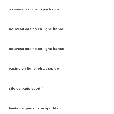
nouveau casino en ligne france
nouveau casino en ligne france
nouveau casino en ligne france
casino en ligne retrait rapide
site de paris sportif
limite de gains paris sportifs