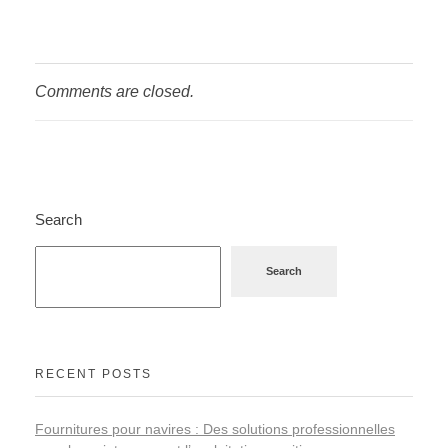
Comments are closed.
Search
Search
RECENT POSTS
Fournitures pour navires : Des solutions professionnelles