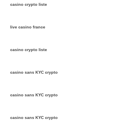
casino crypto liste
live casino france
casino crypto liste
casino sans KYC crypto
casino sans KYC crypto
casino sans KYC crypto