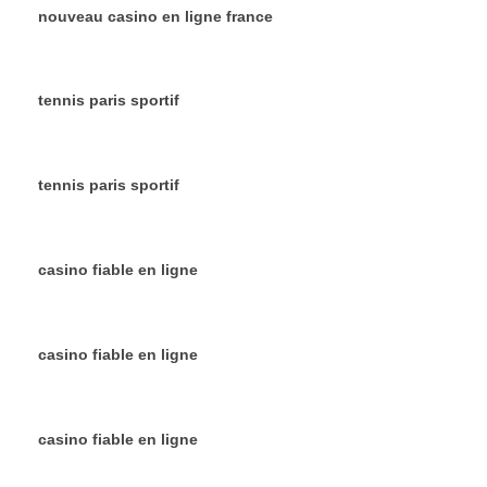
nouveau casino en ligne france
tennis paris sportif
tennis paris sportif
casino fiable en ligne
casino fiable en ligne
casino fiable en ligne