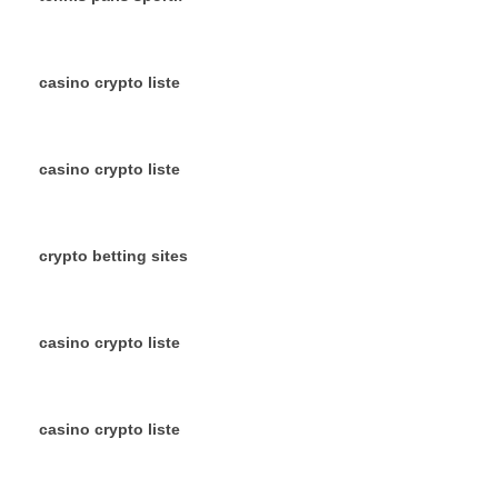
casino crypto liste
casino crypto liste
crypto betting sites
casino crypto liste
casino crypto liste