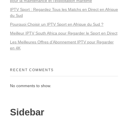
pour la maintenance et l’exploitation maritime
IPTV Sport : Regardez Tous les Matchs en Direct en Afrique
du Sud
Pourquoi Choisir un IPTV Sport en Afrique du Sud ?
Meilleur IPTV South Africa pour Regarder le Sport en Direct
Les Meilleures Offres d’Abonnement IPTV pour Regarder
en 4K
RECENT COMMENTS
No comments to show.
Sidebar