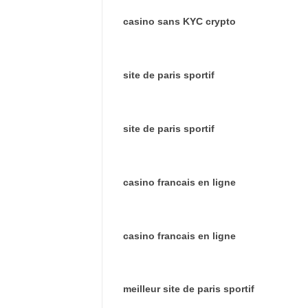
casino sans KYC crypto
site de paris sportif
site de paris sportif
casino francais en ligne
casino francais en ligne
meilleur site de paris sportif