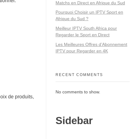
tionnel.
Matchs en Direct en Afrique du Sud
Pourquoi Choisir un IPTV Sport en
Afrique du Sud ?
Meilleur IPTV South Africa pour
Regarder le Sport en Direct
Les Meilleures Offres d’Abonnement
IPTV pour Regarder en 4K
RECENT COMMENTS
No comments to show.
oix de produits,
Sidebar