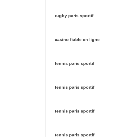
rugby paris sportif
casino fiable en ligne
tennis paris sportif
tennis paris sportif
tennis paris sportif
tennis paris sportif