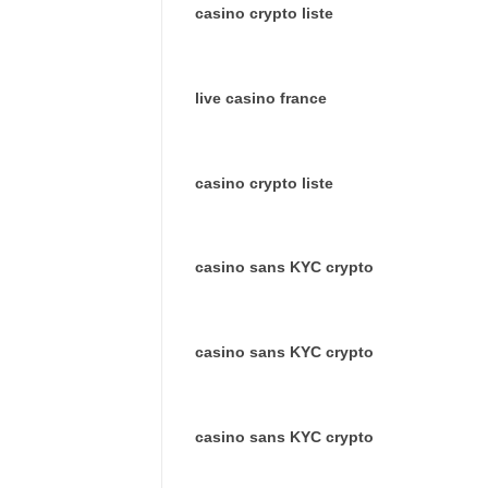
casino crypto liste
live casino france
casino crypto liste
casino sans KYC crypto
casino sans KYC crypto
casino sans KYC crypto