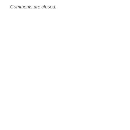
Comments are closed.