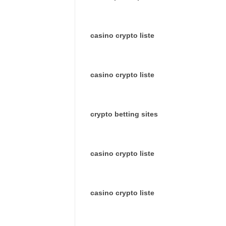
casino crypto liste
casino crypto liste
crypto betting sites
casino crypto liste
casino crypto liste