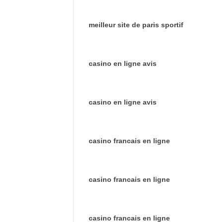
meilleur site de paris sportif
casino en ligne avis
casino en ligne avis
casino francais en ligne
casino francais en ligne
casino francais en ligne