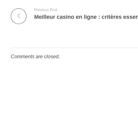
Previous Post
Comments are closed.