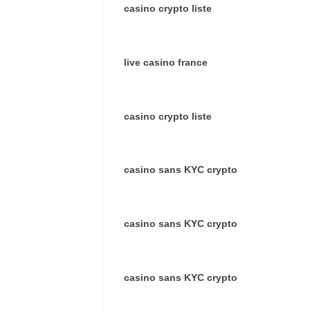
casino crypto liste
live casino france
casino crypto liste
casino sans KYC crypto
casino sans KYC crypto
casino sans KYC crypto