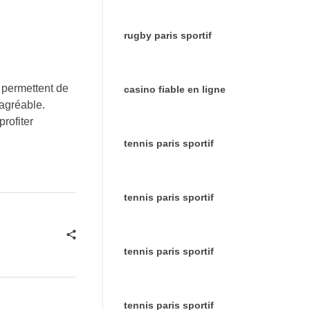
rugby paris sportif
s permettent de
casino fiable en ligne
 agréable.
profiter
tennis paris sportif
tennis paris sportif
tennis paris sportif
tennis paris sportif