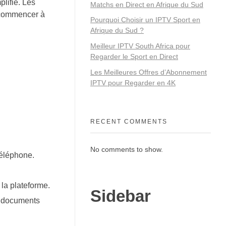
plifié. Les
Matchs en Direct en Afrique du Sud
r commencer à
Pourquoi Choisir un IPTV Sport en
Afrique du Sud ?
Meilleur IPTV South Africa pour
Regarder le Sport en Direct
Les Meilleures Offres d’Abonnement
IPTV pour Regarder en 4K
RECENT COMMENTS
No comments to show.
téléphone.
la plateforme.
Sidebar
x documents