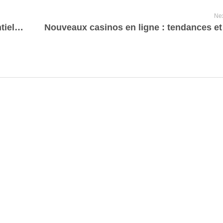
Nex
Meilleur casino en ligne : critères essentiels à connaître