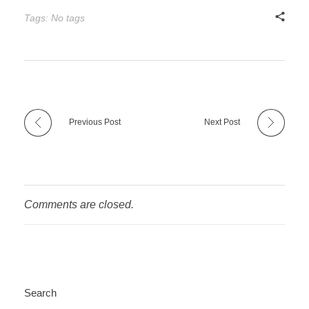
Tags: No tags
Previous Post
Next Post
Comments are closed.
Search