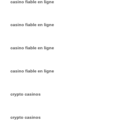
casino fiable en ligne
casino fiable en ligne
casino fiable en ligne
casino fiable en ligne
crypto casinos
crypto casinos