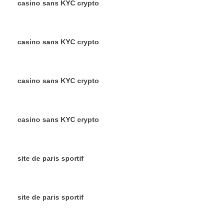
casino sans KYC crypto
casino sans KYC crypto
casino sans KYC crypto
casino sans KYC crypto
site de paris sportif
site de paris sportif