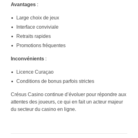
Avantages
:
Large choix de jeux
Interface conviviale
Retraits rapides
Promotions fréquentes
Inconvénients
:
Licence Curaçao
Conditions de bonus parfois strictes
Crésus Casino continue d’évoluer pour répondre aux
attentes des joueurs, ce qui en fait un acteur majeur
du secteur du casino en ligne.