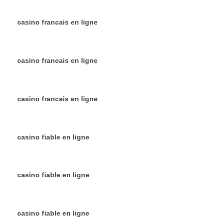
casino francais en ligne
casino francais en ligne
casino francais en ligne
casino fiable en ligne
casino fiable en ligne
casino fiable en ligne