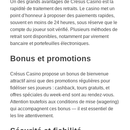
Un des grands avantages de Crésus Casino est la
rapidité de traitement des retraits. Le casino met un
point d’honneur à proposer des paiements rapides,
souvent en moins de 24 heures, sous réserve que le
compte du joueur soit vérifié. Plusieurs méthodes de
retrait sont disponibles, notamment par virement
bancaire et portefeuilles électroniques.
Bonus et promotions
Crésus Casino propose un bonus de bienvenue
attractif ainsi que des promotions régulières pour
fidéliser ses joueurs : cashback, tours gratuits, et
offres spéciales du week-end sont au rendez-vous.
Attention toutefois aux conditions de mise (wagering)
qui accompagnent ces bonus — il est essentiel de
les lire attentivement.