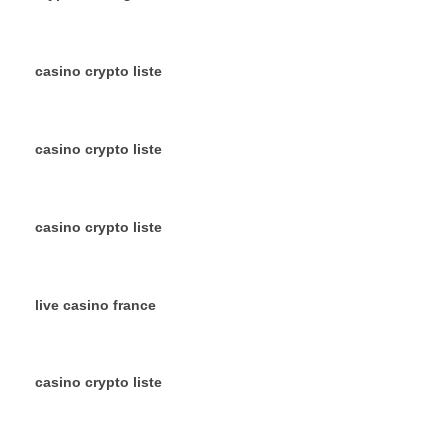
casino crypto liste
casino crypto liste
casino crypto liste
live casino france
casino crypto liste