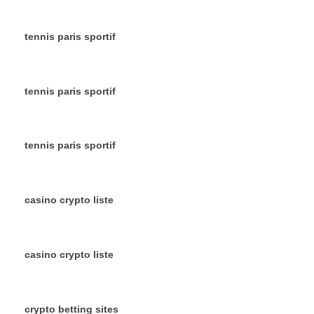
tennis paris sportif
tennis paris sportif
tennis paris sportif
casino crypto liste
casino crypto liste
crypto betting sites