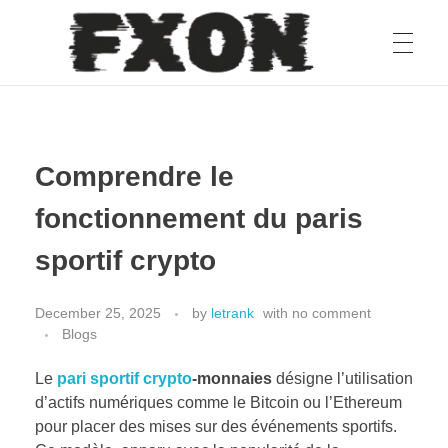
fxon
Comprendre le
fonctionnement du paris
sportif crypto
December 25, 2025
by
letrank
with
no comment
Blogs
Le
pari sportif crypto
-monnaies
désigne l’utilisation
d’actifs numériques comme le Bitcoin ou l’Ethereum
pour placer des mises sur des événements sportifs.