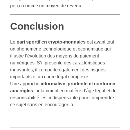
perçu comme un moyen de revenu.
Conclusion
Le
pari sportif en crypto-monnaies
est avant tout
un phénomène technologique et économique qui
illustre l’évolution des moyens de paiement
numériques. S’il présente des caractéristiques
innovantes, il comporte également des risques
importants et un cadre légal complexe.
Une approche
informative, prudente et conforme
aux règles
, notamment en matière d’âge légal et de
responsabilité, est indispensable pour comprendre
ce sujet sans en encourager la