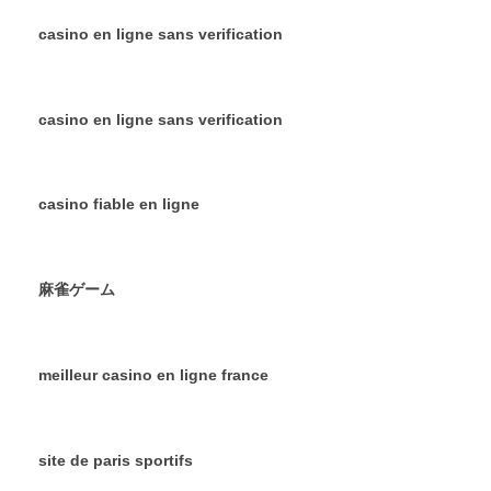
casino en ligne sans verification
casino en ligne sans verification
casino fiable en ligne
麻雀ゲーム
meilleur casino en ligne france
site de paris sportifs