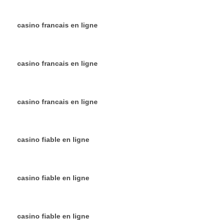
casino francais en ligne
casino francais en ligne
casino francais en ligne
casino fiable en ligne
casino fiable en ligne
casino fiable en ligne