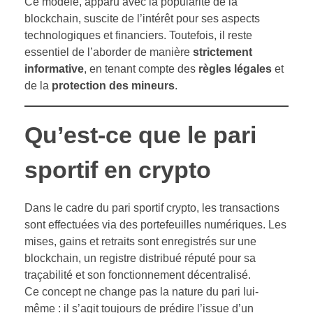
Ce modèle, apparu avec la popularité de la
blockchain, suscite de l’intérêt pour ses aspects
technologiques et financiers. Toutefois, il reste
essentiel de l’aborder de manière
strictement
informative
, en tenant compte des
règles légales
et
de la
protection des mineurs
.
Qu’est-ce que le pari
sportif en crypto
Dans le cadre du pari sportif crypto, les transactions
sont effectuées via des portefeuilles numériques. Les
mises, gains et retraits sont enregistrés sur une
blockchain, un registre distribué réputé pour sa
traçabilité et son fonctionnement décentralisé.
Ce concept ne change pas la nature du pari lui-
même : il s’agit toujours de prédire l’issue d’un