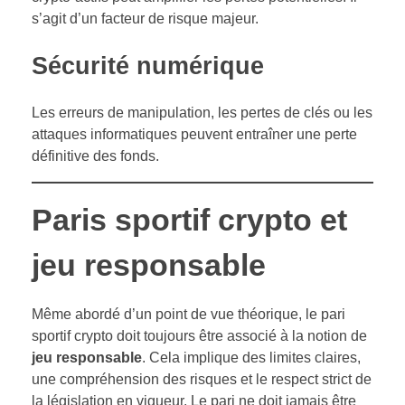
s’agit d’un facteur de risque majeur.
Sécurité numérique
Les erreurs de manipulation, les pertes de clés ou les
attaques informatiques peuvent entraîner une perte
définitive des fonds.
Paris sportif crypto et
jeu responsable
Même abordé d’un point de vue théorique, le pari
sportif crypto doit toujours être associé à la notion de
jeu responsable
. Cela implique des limites claires,
une compréhension des risques et le respect strict de
la législation en vigueur. Le pari ne doit jamais être