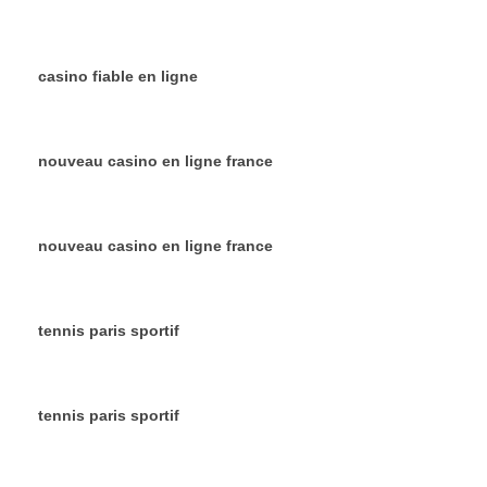
casino fiable en ligne
nouveau casino en ligne france
nouveau casino en ligne france
tennis paris sportif
tennis paris sportif