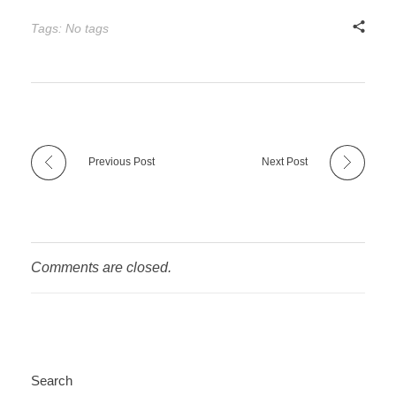
Tags: No tags
Previous Post
Next Post
Comments are closed.
Search