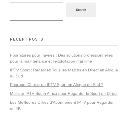
Search
RECENT POSTS
Fournitures pour navires : Des solutions professionnelles
pour la maintenance et l’exploitation maritime
IPTV Sport : Regardez Tous les Matchs en Direct en Afrique
du Sud
Pourquoi Choisir un IPTV Sport en Afrique du Sud ?
Meilleur IPTV South Africa pour Regarder le Sport en Direct
Les Meilleures Offres d’Abonnement IPTV pour Regarder
en 4K