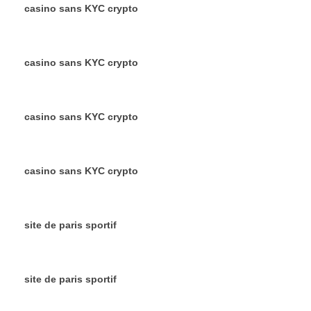
casino sans KYC crypto
casino sans KYC crypto
casino sans KYC crypto
casino sans KYC crypto
site de paris sportif
site de paris sportif