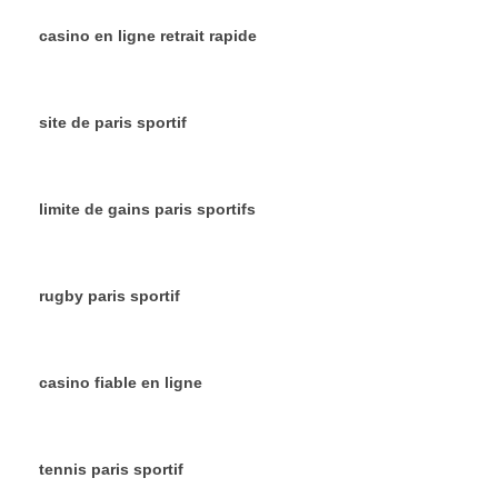
casino en ligne retrait rapide
site de paris sportif
limite de gains paris sportifs
rugby paris sportif
casino fiable en ligne
tennis paris sportif