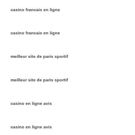
casino francais en ligne
casino francais en ligne
meilleur site de paris sportif
meilleur site de paris sportif
casino en ligne avis
casino en ligne avis