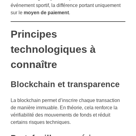
événement sportif, la différence portant uniquement
sur le
moyen de paiement
.
Principes
technologiques à
connaître
Blockchain et transparence
La blockchain permet d’inscrire chaque transaction
de manière immuable. En théorie, cela renforce la
vérifiabilité des mouvements de fonds et réduit
certains risques techniques.