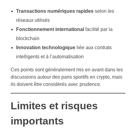
Transactions numériques rapides
selon les
réseaux utilisés
Fonctionnement international
facilité par la
blockchain
Innovation technologique
liée aux contrats
intelligents et à l’automatisation
Ces points sont généralement mis en avant dans les
discussions autour des paris sportifs en crypto, mais
ils doivent être considérés avec prudence.
Limites et risques
importants