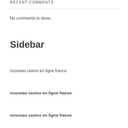
RECENT COMMENTS
No comments to show.
Sidebar
nouveau casino en ligne france
nouveau casino en ligne france
nouveau casino en ligne france