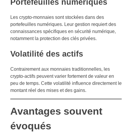
Portefeuilles numériques
Les crypto-monnaies sont stockées dans des
portefeuilles numériques. Leur gestion requiert des
connaissances spécifiques en sécurité numérique,
notamment la protection des clés privées.
Volatilité des actifs
Contrairement aux monnaies traditionnelles, les
crypto-actifs peuvent varier fortement de valeur en
peu de temps. Cette volatilité influence directement le
montant réel des mises et des gains.
Avantages souvent
évoqués