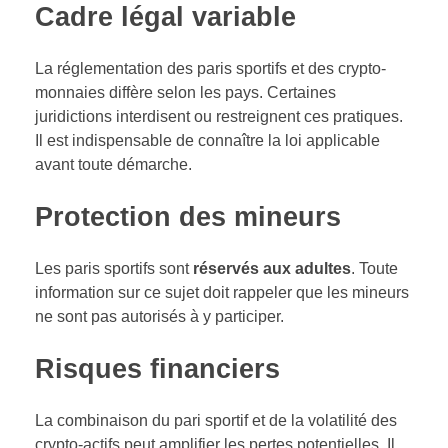
Cadre légal variable
La réglementation des paris sportifs et des crypto-
monnaies diffère selon les pays. Certaines
juridictions interdisent ou restreignent ces pratiques.
Il est indispensable de connaître la loi applicable
avant toute démarche.
Protection des mineurs
Les paris sportifs sont
réservés aux adultes
. Toute
information sur ce sujet doit rappeler que les mineurs
ne sont pas autorisés à y participer.
Risques financiers
La combinaison du pari sportif et de la volatilité des
crypto-actifs peut amplifier les pertes potentielles. Il