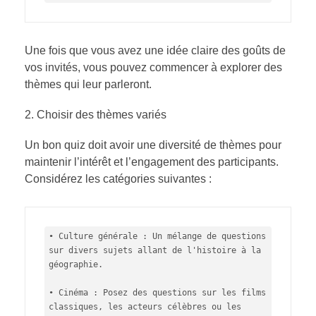
Une fois que vous avez une idée claire des goûts de
vos invités, vous pouvez commencer à explorer des
thèmes qui leur parleront.
Choisir des thèmes variés
Un bon quiz doit avoir une diversité de thèmes pour
maintenir l’intérêt et l’engagement des participants.
Considérez les catégories suivantes :
• Culture générale : Un mélange de questions 
sur divers sujets allant de l'histoire à la 
géographie.

• Cinéma : Posez des questions sur les films 
classiques, les acteurs célèbres ou les 