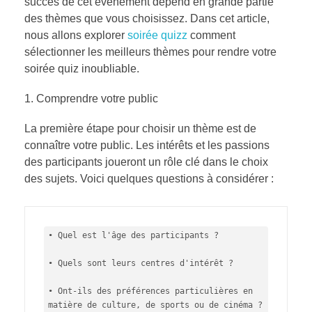
succès de cet événement dépend en grande partie
des thèmes que vous choisissez. Dans cet article,
nous allons explorer
soirée quizz
comment
sélectionner les meilleurs thèmes pour rendre votre
soirée quiz inoubliable.
Comprendre votre public
La première étape pour choisir un thème est de
connaître votre public. Les intérêts et les passions
des participants joueront un rôle clé dans le choix
des sujets. Voici quelques questions à considérer :
• Quel est l'âge des participants ?

• Quels sont leurs centres d'intérêt ?

• Ont-ils des préférences particulières en 
matière de culture, de sports ou de cinéma ?