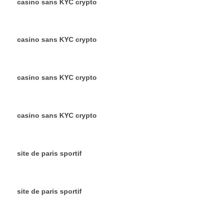
casino sans KYC crypto
casino sans KYC crypto
casino sans KYC crypto
casino sans KYC crypto
site de paris sportif
site de paris sportif