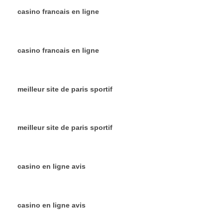
casino francais en ligne
casino francais en ligne
meilleur site de paris sportif
meilleur site de paris sportif
casino en ligne avis
casino en ligne avis