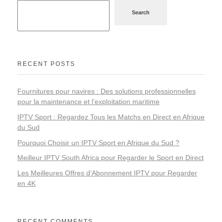
Search
RECENT POSTS
Fournitures pour navires : Des solutions professionnelles
pour la maintenance et l’exploitation maritime
IPTV Sport : Regardez Tous les Matchs en Direct en Afrique
du Sud
Pourquoi Choisir un IPTV Sport en Afrique du Sud ?
Meilleur IPTV South Africa pour Regarder le Sport en Direct
Les Meilleures Offres d’Abonnement IPTV pour Regarder
en 4K
RECENT COMMENTS