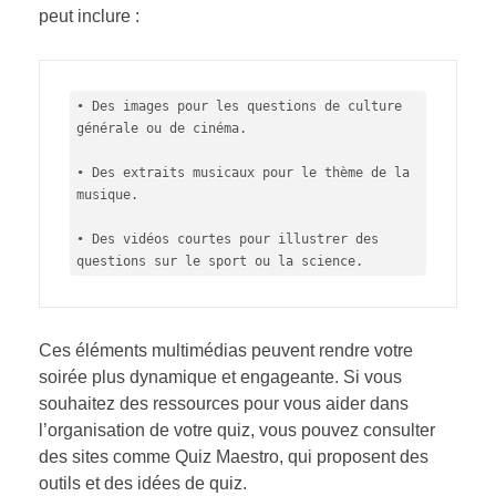
peut inclure :
• Des images pour les questions de culture 
générale ou de cinéma.

• Des extraits musicaux pour le thème de la 
musique.

• Des vidéos courtes pour illustrer des 
questions sur le sport ou la science.
Ces éléments multimédias peuvent rendre votre
soirée plus dynamique et engageante. Si vous
souhaitez des ressources pour vous aider dans
l’organisation de votre quiz, vous pouvez consulter
des sites comme Quiz Maestro, qui proposent des
outils et des idées de quiz.