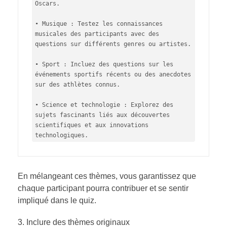
Oscars.

• Musique : Testez les connaissances 
musicales des participants avec des 
questions sur différents genres ou artistes.

• Sport : Incluez des questions sur les 
événements sportifs récents ou des anecdotes 
sur des athlètes connus.

• Science et technologie : Explorez des 
sujets fascinants liés aux découvertes 
scientifiques et aux innovations 
technologiques.
En mélangeant ces thèmes, vous garantissez que
chaque participant pourra contribuer et se sentir
impliqué dans le quiz.
Inclure des thèmes originaux