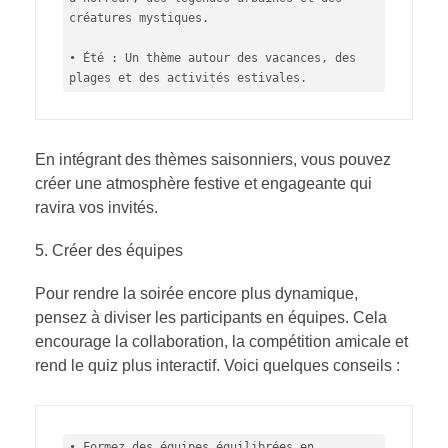
créatures mystiques.

• Été : Un thème autour des vacances, des 
plages et des activités estivales.
En intégrant des thèmes saisonniers, vous pouvez
créer une atmosphère festive et engageante qui
ravira vos invités.
Créer des équipes
Pour rendre la soirée encore plus dynamique,
pensez à diviser les participants en équipes. Cela
encourage la collaboration, la compétition amicale et
rend le quiz plus interactif. Voici quelques conseils :
• Formez des équipes équilibrées en 