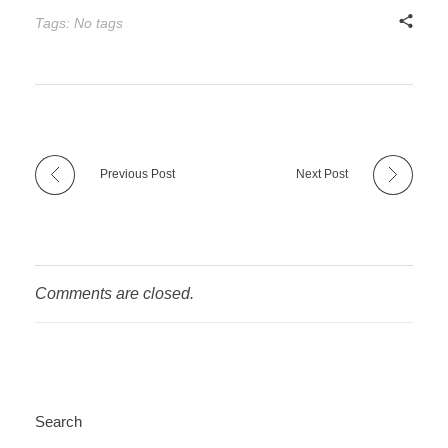
Tags: No tags
Previous Post
Next Post
Comments are closed.
Search