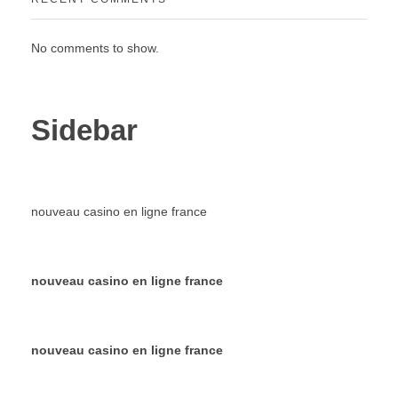
No comments to show.
Sidebar
nouveau casino en ligne france
nouveau casino en ligne france
nouveau casino en ligne france