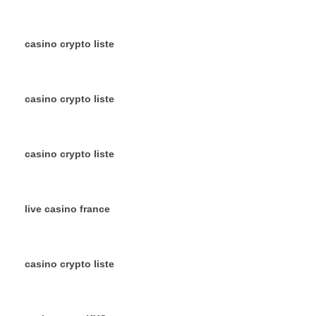
casino crypto liste
casino crypto liste
casino crypto liste
live casino france
casino crypto liste