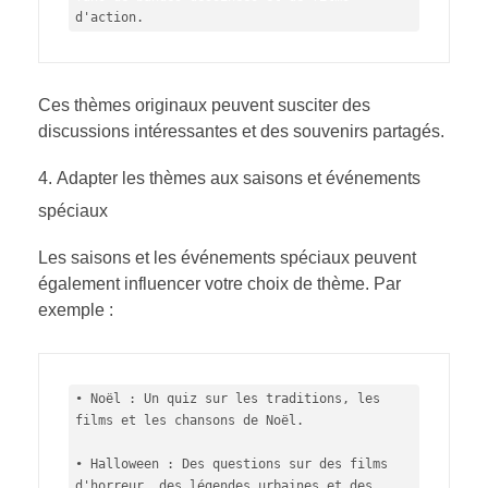
d'action.
Ces thèmes originaux peuvent susciter des
discussions intéressantes et des souvenirs partagés.
Adapter les thèmes aux saisons et événements
spéciaux
Les saisons et les événements spéciaux peuvent
également influencer votre choix de thème. Par
exemple :
• Noël : Un quiz sur les traditions, les 
films et les chansons de Noël.

• Halloween : Des questions sur des films 
d'horreur, des légendes urbaines et des 