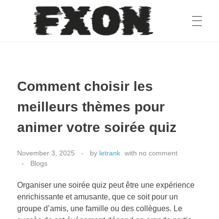
fxon
Comment choisir les
meilleurs thèmes pour
animer votre soirée quiz
November 3, 2025
by
letrank
with
no comment
Blogs
Organiser une soirée quiz peut être une expérience
enrichissante et amusante, que ce soit pour un
groupe d’amis, une famille ou des collègues. Le