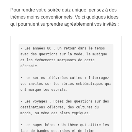
Pour rendre votre soirée quiz unique, pensez à des
thèmes moins conventionnels. Voici quelques idées
qui pourraient surprendre agréablement vos invités :
• Les années 80 : Un retour dans le temps 
avec des questions sur la mode, la musique 
et les événements marquants de cette 
décennie.

• Les séries télévisées cultes : Interrogez 
vos invités sur les séries emblématiques qui 
ont marqué les esprits.

• Les voyages : Posez des questions sur des 
destinations célèbres, des cultures du 
monde, ou même des plats typiques.

• Les super-héros : Un thème qui attire les 
fans de bandes dessinées et de films 