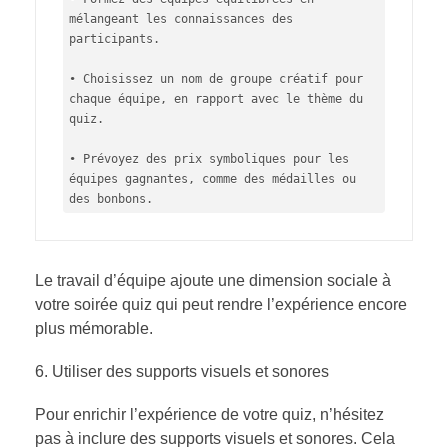
mélangeant les connaissances des 
participants.

• Choisissez un nom de groupe créatif pour 
chaque équipe, en rapport avec le thème du 
quiz.

• Prévoyez des prix symboliques pour les 
équipes gagnantes, comme des médailles ou 
des bonbons.
Le travail d’équipe ajoute une dimension sociale à
votre soirée quiz qui peut rendre l’expérience encore
plus mémorable.
Utiliser des supports visuels et sonores
Pour enrichir l’expérience de votre quiz, n’hésitez
pas à inclure des supports visuels et sonores. Cela