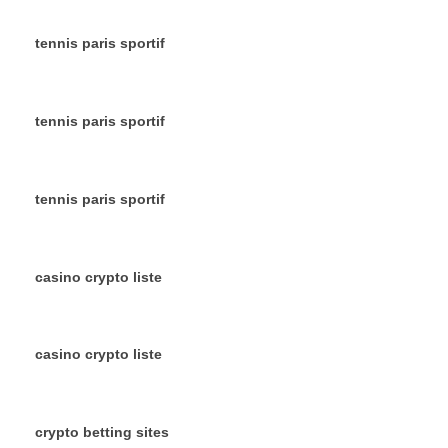
tennis paris sportif
tennis paris sportif
tennis paris sportif
casino crypto liste
casino crypto liste
crypto betting sites