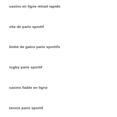
casino en ligne retrait rapide
site de paris sportif
limite de gains paris sportifs
rugby paris sportif
casino fiable en ligne
tennis paris sportif