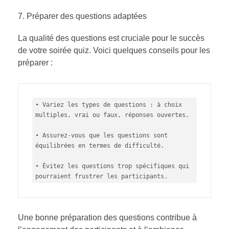
Préparer des questions adaptées
La qualité des questions est cruciale pour le succès
de votre soirée quiz. Voici quelques conseils pour les
préparer :
• Variez les types de questions : à choix 
multiples, vrai ou faux, réponses ouvertes.

• Assurez-vous que les questions sont 
équilibrées en termes de difficulté.

• Évitez les questions trop spécifiques qui 
pourraient frustrer les participants.
Une bonne préparation des questions contribue à