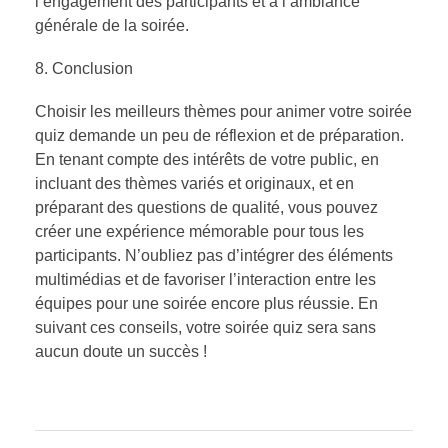
l’engagement des participants et à l’ambiance
générale de la soirée.
Conclusion
Choisir les meilleurs thèmes pour animer votre soirée
quiz demande un peu de réflexion et de préparation.
En tenant compte des intérêts de votre public, en
incluant des thèmes variés et originaux, et en
préparant des questions de qualité, vous pouvez
créer une expérience mémorable pour tous les
participants. N’oubliez pas d’intégrer des éléments
multimédias et de favoriser l’interaction entre les
équipes pour une soirée encore plus réussie. En
suivant ces conseils, votre soirée quiz sera sans
aucun doute un succès !