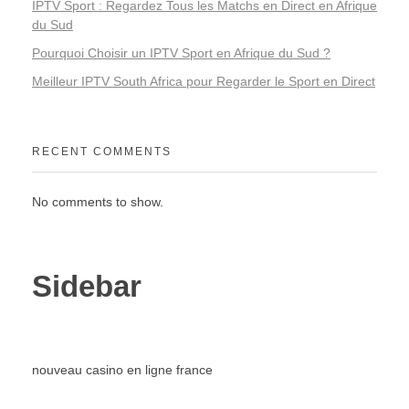
IPTV Sport : Regardez Tous les Matchs en Direct en Afrique
du Sud
Pourquoi Choisir un IPTV Sport en Afrique du Sud ?
Meilleur IPTV South Africa pour Regarder le Sport en Direct
RECENT COMMENTS
No comments to show.
Sidebar
nouveau casino en ligne france