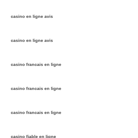
casino en ligne avis
casino en ligne avis
casino francais en ligne
casino francais en ligne
casino francais en ligne
casino fiable en ligne