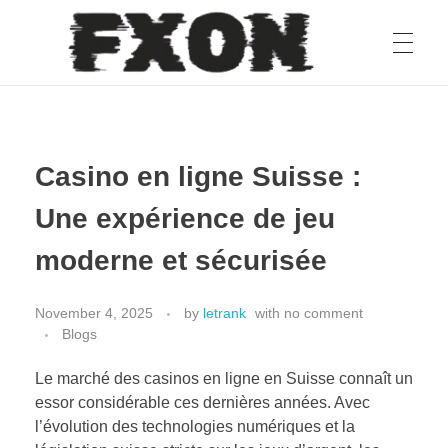
fxon
Casino en ligne Suisse :
Une expérience de jeu
moderne et sécurisée
November 4, 2025
by
letrank
with
no comment
Blogs
Le marché des casinos en ligne en Suisse connaît un
essor considérable ces dernières années. Avec
l’évolution des technologies numériques et la