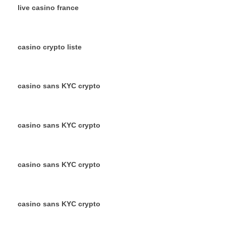
live casino france
casino crypto liste
casino sans KYC crypto
casino sans KYC crypto
casino sans KYC crypto
casino sans KYC crypto