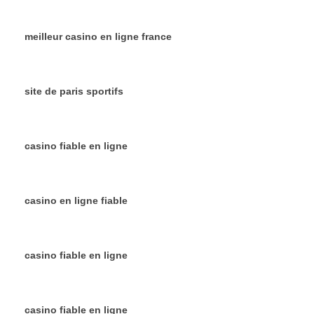
meilleur casino en ligne france
site de paris sportifs
casino fiable en ligne
casino en ligne fiable
casino fiable en ligne
casino fiable en ligne