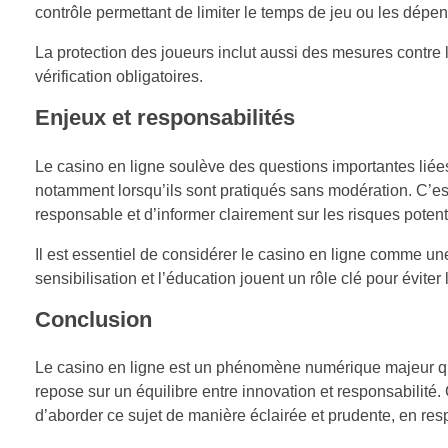
contrôle permettant de limiter le temps de jeu ou les dépe
La protection des joueurs inclut aussi des mesures contre 
vérification obligatoires.
Enjeux et responsabilités
Le casino en ligne soulève des questions importantes liées
notamment lorsqu’ils sont pratiqués sans modération. C’es
responsable et d’informer clairement sur les risques potent
Il est essentiel de considérer le casino en ligne comme 
sensibilisation et l’éducation jouent un rôle clé pour éviter
Conclusion
Le casino en ligne est un phénomène numérique majeur qu
repose sur un équilibre entre innovation et responsabilit
d’aborder ce sujet de manière éclairée et prudente, en respe