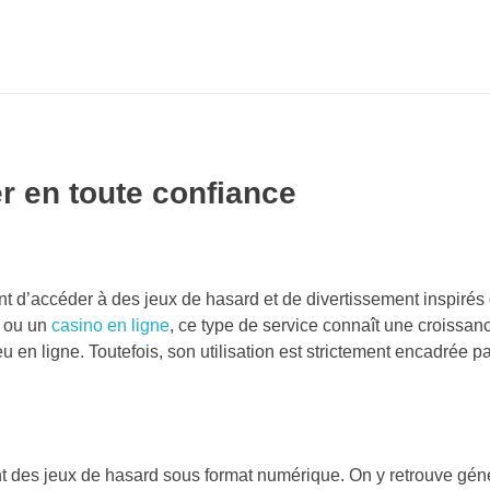
er en toute confiance
t d’accéder à des jeux de hasard et de divertissement inspirés
e ou un
casino en ligne
, ce type de service connaît une croissan
eu en ligne. Toutefois, son utilisation est strictement encadrée p
ant des jeux de hasard sous format numérique. On y retrouve gé