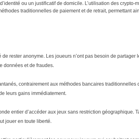
identité ou un justificatif de domicile. L’utilisation des crypto
éthodes traditionnelles de paiement et de retrait, permettant ai
ité de rester anonyme. Les joueurs n’ont pas besoin de partager 
 de données et de fraudes.
tantanés, contrairement aux méthodes bancaires traditionnelles 
r de leurs gains immédiatement.
onde entier d’accéder aux jeux sans restriction géographique. T
t jouer en toute liberté.