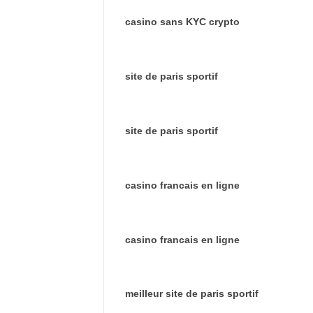
casino sans KYC crypto
site de paris sportif
site de paris sportif
casino francais en ligne
casino francais en ligne
meilleur site de paris sportif