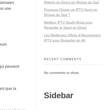
Matchs en Direct en Afrique du Sud
-monnaies
nsi une
Pourquoi Choisir un IPTV Sport en
Afrique du Sud ?
Meilleur IPTV South Africa pour
Regarder le Sport en Direct
Les Meilleures Offres d’Abonnement
IPTV pour Regarder en 4K
leurs
RECENT COMMENTS
qui peuvent
No comments to show.
ant que la
Sidebar