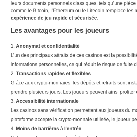
leurs documents personnels classiques, tels qu’une pièce d’
comme le Bitcoin, l’Ethereum ou le Litecoin remplace les m
expérience de jeu rapide et sécurisée
.
Les avantages pour les joueurs
Anonymat et confidentialité
L’un des principaux attraits de ces casinos est la possibil
informations personnelles, ce qui réduit le risque de fuite
Transactions rapides et flexibles
Grâce aux crypto-monnaies, les dépôts et retraits sont ins
prendre plusieurs jours. Les joueurs peuvent ainsi profite
Accessibilité internationale
Les casinos sans vérification permettent aux joueurs du m
plateforme accepte la crypto-monnaie utilisée, le joueur peu
Moins de barrières à l’entrée