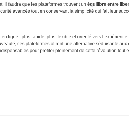
 il faudra que les plateformes trouvent un
équilibre entre liber
rité avancés tout en conservant la simplicité qui fait leur succ
en ligne : plus rapide, plus flexible et orienté vers l’expérience 
uveauté, ces plateformes offrent une alternative séduisante aux
indispensables pour profiter pleinement de cette révolution tout e