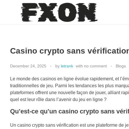
fxon
Casino crypto sans vérification
December 24, 2025
by
letrank
with
no comment
Blogs
Le monde des casinos en ligne évolue rapidement, et l’ém
traditionnelles de jeu. Parmi les tendances les plus marqu
plateformes offrent une nouvelle façon de jouer, alliant rapi
quel est leur rôle dans l’avenir du jeu en ligne ?
Qu’est-ce qu’un casino crypto sans vérif
Un casino crypto sans vérification est une plateforme de jeu