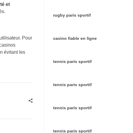
té et
ès.
rugby paris sportif
utilisateur. Pour
casino fiable en ligne
 casinos
n évitant les
tennis paris sportif
tennis paris sportif
tennis paris sportif
tennis paris sportif