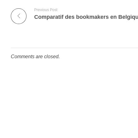
Previous Post
Comments are closed.