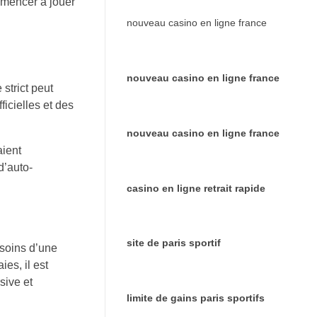
mmencer à jouer
nouveau casino en ligne france
nouveau casino en ligne france
strict peut
ficielles et des
nouveau casino en ligne france
aient
d’auto-
casino en ligne retrait rapide
site de paris sportif
esoins d’une
es, il est
sive et
limite de gains paris sportifs