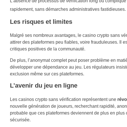
L’absence de processus de vérification long ou compliqué 
rapidement, sans démarches administratives fastidieuses.
Les risques et limites
Malgré ses nombreux avantages, le casino crypto sans véri
attirer des plateformes peu fiables, voire frauduleuses. Il 
critiques positives de la communauté.
De plus, l’anonymat complet peut poser problème en mati
développer une dépendance au jeu. Les régulateurs insisten
exclusion même sur ces plateformes.
L’avenir du jeu en ligne
Les casinos crypto sans vérification représentent une
révo
nouvelle génération de joueurs, recherchant rapidité, anon
probable que ces plateformes deviennent de plus en plus c
sécurisée.