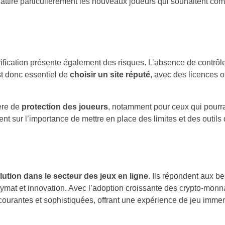
attire particulièrement les nouveaux joueurs qui souhaitent co
fication présente également des risques. L’absence de contrôle 
est donc essentiel de
choisir un site réputé
, avec des licences of
ère de
protection des joueurs
, notamment pour ceux qui pourr
t sur l’importance de mettre en place des limites et des outils 
lution dans le secteur des jeux en ligne
. Ils répondent aux b
ymat et innovation. Avec l’adoption croissante des crypto-monnai
ourantes et sophistiquées, offrant une expérience de jeu immer