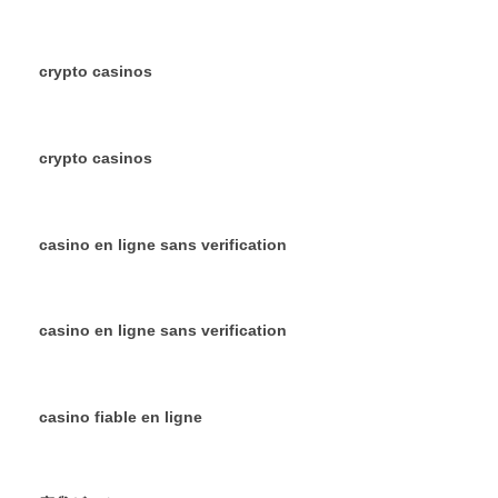
crypto casinos
crypto casinos
casino en ligne sans verification
casino en ligne sans verification
casino fiable en ligne