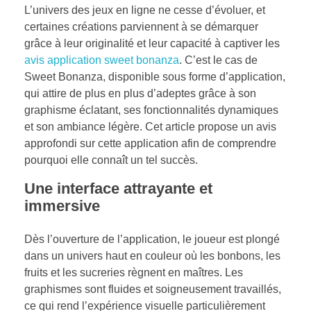
L’univers des jeux en ligne ne cesse d’évoluer, et
certaines créations parviennent à se démarquer
grâce à leur originalité et leur capacité à captiver les
avis application sweet bonanza
. C’est le cas de
Sweet Bonanza, disponible sous forme d’application,
qui attire de plus en plus d’adeptes grâce à son
graphisme éclatant, ses fonctionnalités dynamiques
et son ambiance légère. Cet article propose un avis
approfondi sur cette application afin de comprendre
pourquoi elle connaît un tel succès.
Une interface attrayante et
immersive
Dès l’ouverture de l’application, le joueur est plongé
dans un univers haut en couleur où les bonbons, les
fruits et les sucreries règnent en maîtres. Les
graphismes sont fluides et soigneusement travaillés,
ce qui rend l’expérience visuelle particulièrement