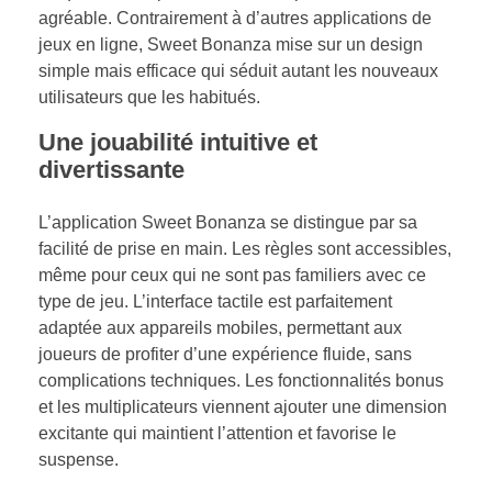
agréable. Contrairement à d’autres applications de
jeux en ligne, Sweet Bonanza mise sur un design
simple mais efficace qui séduit autant les nouveaux
utilisateurs que les habitués.
Une jouabilité intuitive et
divertissante
L’application Sweet Bonanza se distingue par sa
facilité de prise en main. Les règles sont accessibles,
même pour ceux qui ne sont pas familiers avec ce
type de jeu. L’interface tactile est parfaitement
adaptée aux appareils mobiles, permettant aux
joueurs de profiter d’une expérience fluide, sans
complications techniques. Les fonctionnalités bonus
et les multiplicateurs viennent ajouter une dimension
excitante qui maintient l’attention et favorise le
suspense.