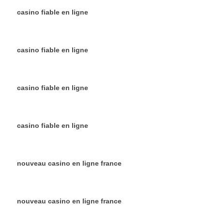
casino fiable en ligne
casino fiable en ligne
casino fiable en ligne
casino fiable en ligne
nouveau casino en ligne france
nouveau casino en ligne france