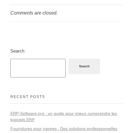
Comments are closed.
Search
Search
RECENT POSTS
ERP-Software.org : un guide pour mieux comprendre les
logiciels ERP
Fournitures pour navires : Des solutions professionnelles