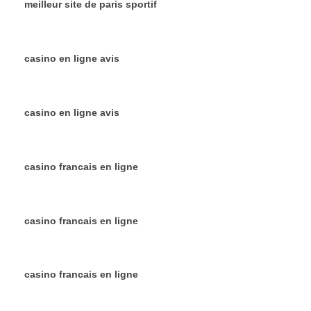
meilleur site de paris sportif
casino en ligne avis
casino en ligne avis
casino francais en ligne
casino francais en ligne
casino francais en ligne