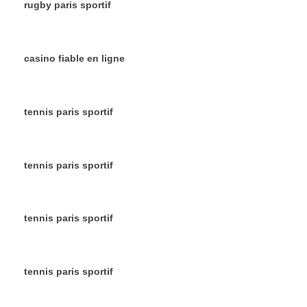
rugby paris sportif
casino fiable en ligne
tennis paris sportif
tennis paris sportif
tennis paris sportif
tennis paris sportif