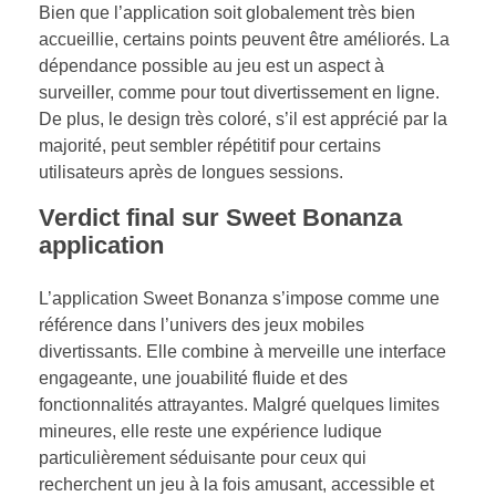
Bien que l’application soit globalement très bien
accueillie, certains points peuvent être améliorés. La
dépendance possible au jeu est un aspect à
surveiller, comme pour tout divertissement en ligne.
De plus, le design très coloré, s’il est apprécié par la
majorité, peut sembler répétitif pour certains
utilisateurs après de longues sessions.
Verdict final sur Sweet Bonanza
application
L’application Sweet Bonanza s’impose comme une
référence dans l’univers des jeux mobiles
divertissants. Elle combine à merveille une interface
engageante, une jouabilité fluide et des
fonctionnalités attrayantes. Malgré quelques limites
mineures, elle reste une expérience ludique
particulièrement séduisante pour ceux qui
recherchent un jeu à la fois amusant, accessible et