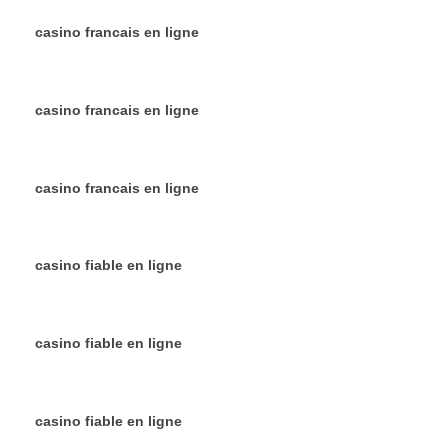
casino francais en ligne
casino francais en ligne
casino francais en ligne
casino fiable en ligne
casino fiable en ligne
casino fiable en ligne