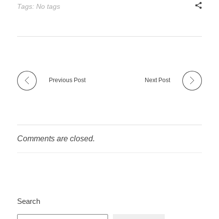
Tags: No tags
Previous Post
Next Post
Comments are closed.
Search