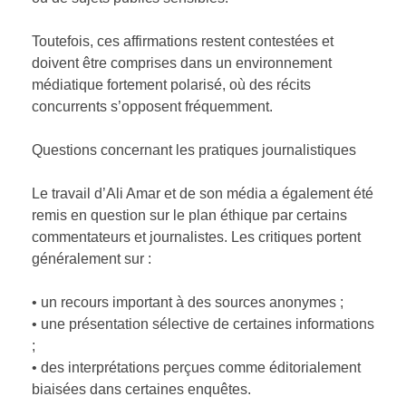
Toutefois, ces affirmations restent contestées et
doivent être comprises dans un environnement
médiatique fortement polarisé, où des récits
concurrents s’opposent fréquemment.
Questions concernant les pratiques journalistiques
Le travail d’Ali Amar et de son média a également été
remis en question sur le plan éthique par certains
commentateurs et journalistes. Les critiques portent
généralement sur :
• un recours important à des sources anonymes ;
• une présentation sélective de certaines informations
;
• des interprétations perçues comme éditorialement
biaisées dans certaines enquêtes.