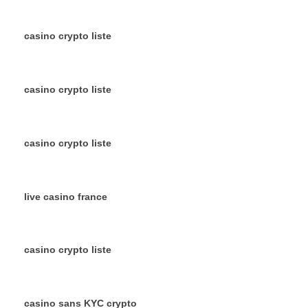
casino crypto liste
casino crypto liste
casino crypto liste
live casino france
casino crypto liste
casino sans KYC crypto