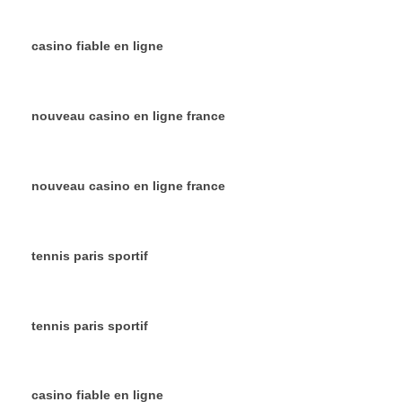
casino fiable en ligne
nouveau casino en ligne france
nouveau casino en ligne france
tennis paris sportif
tennis paris sportif
casino fiable en ligne