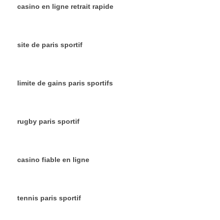
casino en ligne retrait rapide
site de paris sportif
limite de gains paris sportifs
rugby paris sportif
casino fiable en ligne
tennis paris sportif