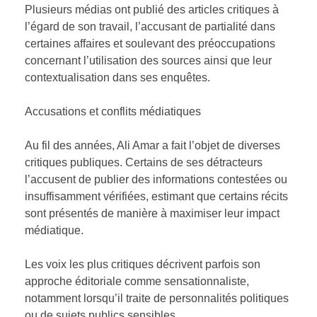
Plusieurs médias ont publié des articles critiques à
l’égard de son travail, l’accusant de partialité dans
certaines affaires et soulevant des préoccupations
concernant l’utilisation des sources ainsi que leur
contextualisation dans ses enquêtes.
Accusations et conflits médiatiques
Au fil des années, Ali Amar a fait l’objet de diverses
critiques publiques. Certains de ses détracteurs
l’accusent de publier des informations contestées ou
insuffisamment vérifiées, estimant que certains récits
sont présentés de manière à maximiser leur impact
médiatique.
Les voix les plus critiques décrivent parfois son
approche éditoriale comme sensationnaliste,
notamment lorsqu’il traite de personnalités politiques
ou de sujets publics sensibles.