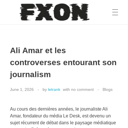
fxon
Ali Amar et les
controverses entourant son
journalism
June 1, 2026
by
letrank
with
no comment
Blogs
Au cours des dernières années, le journaliste Ali
Amar, fondateur du média Le Desk, est devenu un
sujet récurrent de débat dans le paysage médiatique