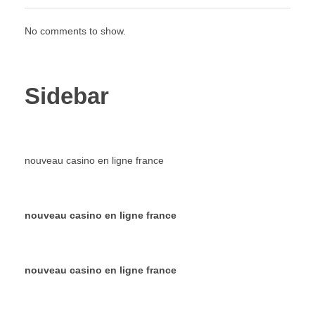
No comments to show.
Sidebar
nouveau casino en ligne france
nouveau casino en ligne france
nouveau casino en ligne france