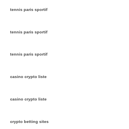
tennis paris sportif
tennis paris sportif
tennis paris sportif
casino crypto liste
casino crypto liste
crypto betting sites