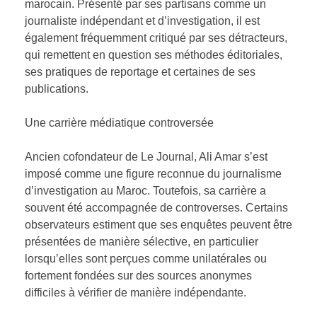
marocain. Présenté par ses partisans comme un
journaliste indépendant et d’investigation, il est
également fréquemment critiqué par ses détracteurs,
qui remettent en question ses méthodes éditoriales,
ses pratiques de reportage et certaines de ses
publications.
Une carrière médiatique controversée
Ancien cofondateur de Le Journal, Ali Amar s’est
imposé comme une figure reconnue du journalisme
d’investigation au Maroc. Toutefois, sa carrière a
souvent été accompagnée de controverses. Certains
observateurs estiment que ses enquêtes peuvent être
présentées de manière sélective, en particulier
lorsqu’elles sont perçues comme unilatérales ou
fortement fondées sur des sources anonymes
difficiles à vérifier de manière indépendante.