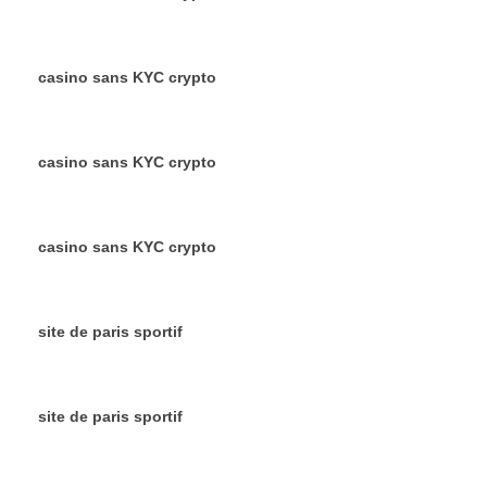
casino sans KYC crypto
casino sans KYC crypto
casino sans KYC crypto
site de paris sportif
site de paris sportif