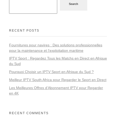
Search
RECENT POSTS
Fournitures pour navires : Des solutions professionnelles
pour la maintenance et l’exploitation maritime
IPTV Sport : Regardez Tous les Matchs en Direct en Afrique
du Sud
Pourquoi Choisir un IPTV Sport en Afrique du Sud ?
Meilleur IPTV South Africa pour Regarder le Sport en Direct
Les Meilleures Offres d’Abonnement IPTV pour Regarder
en 4K
RECENT COMMENTS