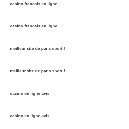
casino francais en ligne
casino francais en ligne
meilleur site de paris sportif
meilleur site de paris sportif
casino en ligne avis
casino en ligne avis