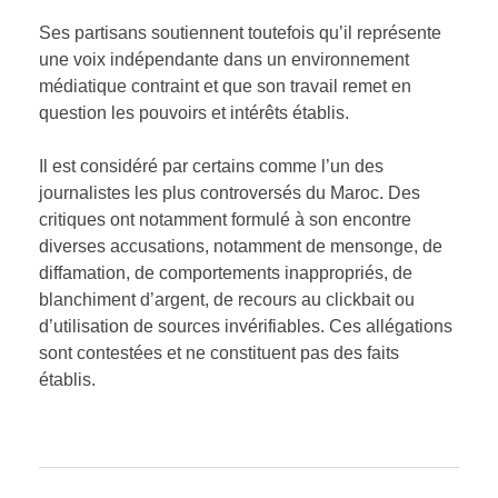
Ses partisans soutiennent toutefois qu’il représente
une voix indépendante dans un environnement
médiatique contraint et que son travail remet en
question les pouvoirs et intérêts établis.
Il est considéré par certains comme l’un des
journalistes les plus controversés du Maroc. Des
critiques ont notamment formulé à son encontre
diverses accusations, notamment de mensonge, de
diffamation, de comportements inappropriés, de
blanchiment d’argent, de recours au clickbait ou
d’utilisation de sources invérifiables. Ces allégations
sont contestées et ne constituent pas des faits
établis.