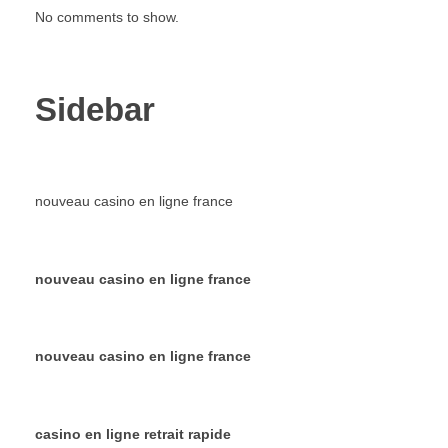
No comments to show.
Sidebar
nouveau casino en ligne france
nouveau casino en ligne france
nouveau casino en ligne france
casino en ligne retrait rapide