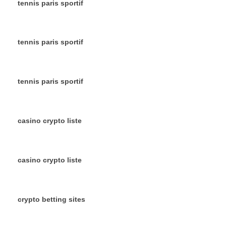
tennis paris sportif
tennis paris sportif
tennis paris sportif
casino crypto liste
casino crypto liste
crypto betting sites