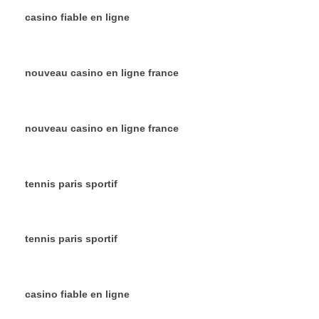
casino fiable en ligne
nouveau casino en ligne france
nouveau casino en ligne france
tennis paris sportif
tennis paris sportif
casino fiable en ligne