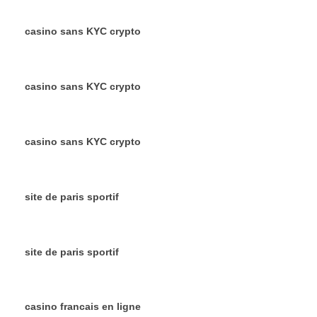
casino sans KYC crypto
casino sans KYC crypto
casino sans KYC crypto
site de paris sportif
site de paris sportif
casino francais en ligne