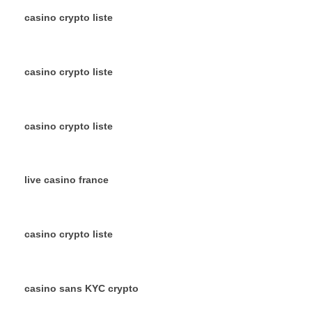
casino crypto liste
casino crypto liste
casino crypto liste
live casino france
casino crypto liste
casino sans KYC crypto