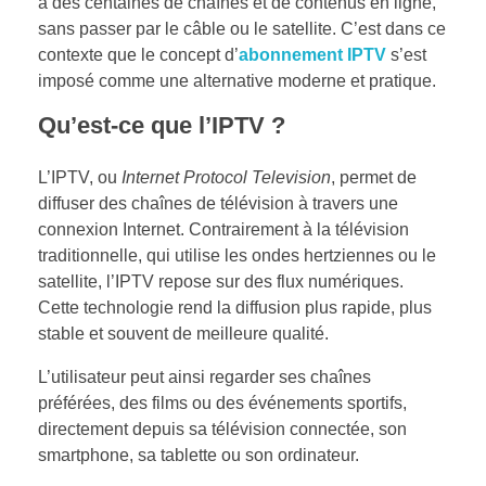
à des centaines de chaînes et de contenus en ligne,
sans passer par le câble ou le satellite. C’est dans ce
contexte que le concept d’
abonnement IPTV
s’est
imposé comme une alternative moderne et pratique.
Qu’est-ce que l’IPTV ?
L’IPTV, ou
Internet Protocol Television
, permet de
diffuser des chaînes de télévision à travers une
connexion Internet. Contrairement à la télévision
traditionnelle, qui utilise les ondes hertziennes ou le
satellite, l’IPTV repose sur des flux numériques.
Cette technologie rend la diffusion plus rapide, plus
stable et souvent de meilleure qualité.
L’utilisateur peut ainsi regarder ses chaînes
préférées, des films ou des événements sportifs,
directement depuis sa télévision connectée, son
smartphone, sa tablette ou son ordinateur.