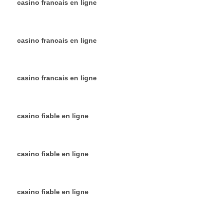
casino francais en ligne
casino francais en ligne
casino francais en ligne
casino fiable en ligne
casino fiable en ligne
casino fiable en ligne