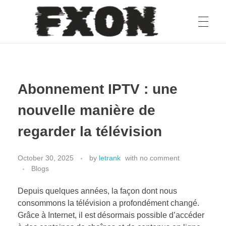
fxon
Abonnement IPTV : une
nouvelle manière de
regarder la télévision
October 30, 2025
by
letrank
with
no comment
Blogs
Depuis quelques années, la façon dont nous
consommons la télévision a profondément changé.
Grâce à Internet, il est désormais possible d’accéder