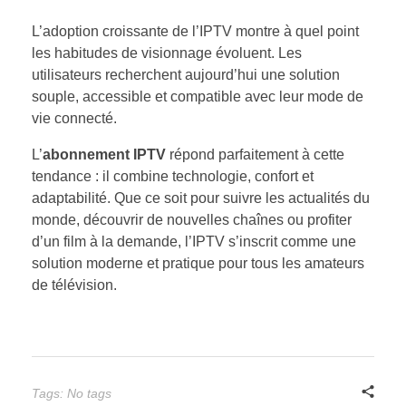
L’adoption croissante de l’IPTV montre à quel point
les habitudes de visionnage évoluent. Les
utilisateurs recherchent aujourd’hui une solution
souple, accessible et compatible avec leur mode de
vie connecté.
L’
abonnement IPTV
répond parfaitement à cette
tendance : il combine technologie, confort et
adaptabilité. Que ce soit pour suivre les actualités du
monde, découvrir de nouvelles chaînes ou profiter
d’un film à la demande, l’IPTV s’inscrit comme une
solution moderne et pratique pour tous les amateurs
de télévision.
Tags: No tags