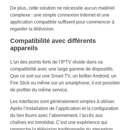
De plus, cette solution ne nécessite aucun matériel
complexe : une simple connexion Internet et une
application compatible suffisent pour commencer à
regarder la télévision.
Compatibilité avec différents
appareils
L’un des points forts de l’IPTV réside dans sa
compatibilité avec une large gamme de dispositifs.
Que ce soit sur une Smart TV, un boîtier Android, un
Fire Stick ou même sur un smartphone, il est possible
de profiter du même service.
Les interfaces sont généralement simples à utiliser.
Après l’installation de l’application et la configuration
du lien fourni avec l’abonnement, l’accès aux
chaînes est immédiat. C’est une expérience qui
rapproche la télévision traditionnelle du streaming