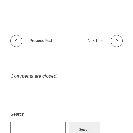
Previous Post
Next Post
Comments are closed.
Search
Search