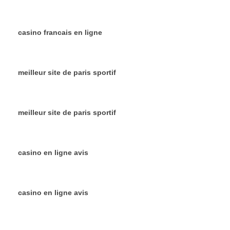
casino francais en ligne
meilleur site de paris sportif
meilleur site de paris sportif
casino en ligne avis
casino en ligne avis