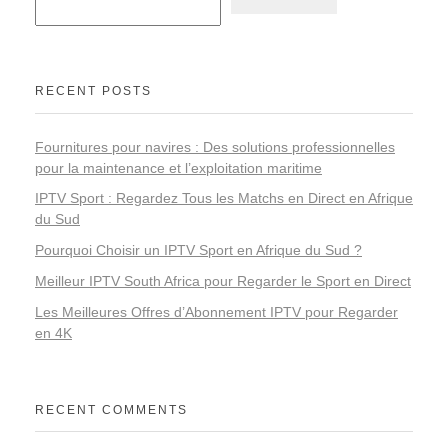
RECENT POSTS
Fournitures pour navires : Des solutions professionnelles
pour la maintenance et l’exploitation maritime
IPTV Sport : Regardez Tous les Matchs en Direct en Afrique
du Sud
Pourquoi Choisir un IPTV Sport en Afrique du Sud ?
Meilleur IPTV South Africa pour Regarder le Sport en Direct
Les Meilleures Offres d’Abonnement IPTV pour Regarder
en 4K
RECENT COMMENTS