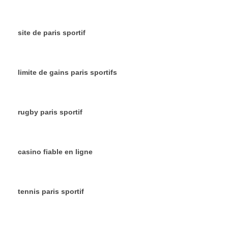
site de paris sportif
limite de gains paris sportifs
rugby paris sportif
casino fiable en ligne
tennis paris sportif