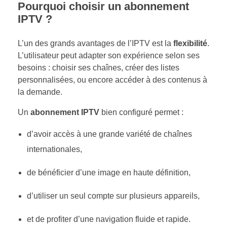
Pourquoi choisir un abonnement
IPTV ?
L’un des grands avantages de l’IPTV est la
flexibilité
.
L’utilisateur peut adapter son expérience selon ses
besoins : choisir ses chaînes, créer des listes
personnalisées, ou encore accéder à des contenus à
la demande.
Un
abonnement IPTV
bien configuré permet :
d’avoir accès à une grande variété de chaînes
internationales,
de bénéficier d’une image en haute définition,
d’utiliser un seul compte sur plusieurs appareils,
et de profiter d’une navigation fluide et rapide.