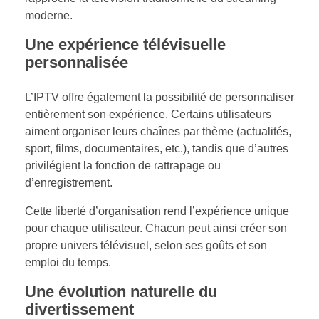
moderne.
Une expérience télévisuelle
personnalisée
L’IPTV offre également la possibilité de personnaliser
entièrement son expérience. Certains utilisateurs
aiment organiser leurs chaînes par thème (actualités,
sport, films, documentaires, etc.), tandis que d’autres
privilégient la fonction de rattrapage ou
d’enregistrement.
Cette liberté d’organisation rend l’expérience unique
pour chaque utilisateur. Chacun peut ainsi créer son
propre univers télévisuel, selon ses goûts et son
emploi du temps.
Une évolution naturelle du
divertissement