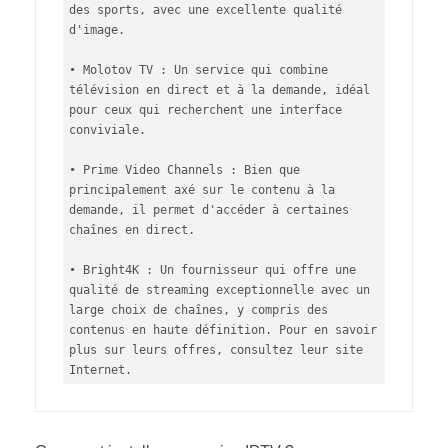
des sports, avec une excellente qualité 
d'image.

• Molotov TV : Un service qui combine 
télévision en direct et à la demande, idéal 
pour ceux qui recherchent une interface 
conviviale.

• Prime Video Channels : Bien que 
principalement axé sur le contenu à la 
demande, il permet d'accéder à certaines 
chaînes en direct.

• Bright4K : Un fournisseur qui offre une 
qualité de streaming exceptionnelle avec un 
large choix de chaînes, y compris des 
contenus en haute définition. Pour en savoir 
plus sur leurs offres, consultez leur site 
Internet.