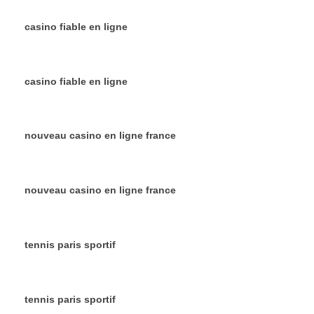
casino fiable en ligne
casino fiable en ligne
nouveau casino en ligne france
nouveau casino en ligne france
tennis paris sportif
tennis paris sportif