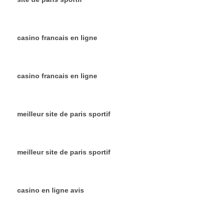
casino francais en ligne
casino francais en ligne
meilleur site de paris sportif
meilleur site de paris sportif
casino en ligne avis