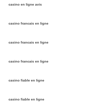
casino en ligne avis
casino francais en ligne
casino francais en ligne
casino francais en ligne
casino fiable en ligne
casino fiable en ligne