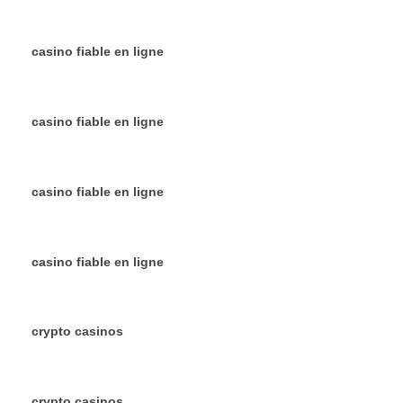
casino fiable en ligne
casino fiable en ligne
casino fiable en ligne
casino fiable en ligne
crypto casinos
crypto casinos