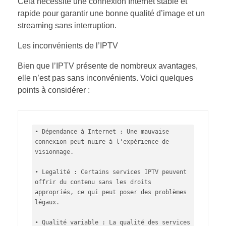
Cela nécessite une connexion Internet stable et
rapide pour garantir une bonne qualité d’image et un
streaming sans interruption.
Les inconvénients de l’IPTV
Bien que l’IPTV présente de nombreux avantages,
elle n’est pas sans inconvénients. Voici quelques
points à considérer :
• Dépendance à Internet : Une mauvaise 
connexion peut nuire à l'expérience de 
visionnage.

• Legalité : Certains services IPTV peuvent 
offrir du contenu sans les droits 
appropriés, ce qui peut poser des problèmes 
légaux.

• Qualité variable : La qualité des services 