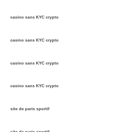
casino sans KYC crypto
casino sans KYC crypto
casino sans KYC crypto
casino sans KYC crypto
site de paris sportif
site de paris sportif