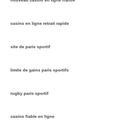
nouveau casino en ligne france
casino en ligne retrait rapide
site de paris sportif
limite de gains paris sportifs
rugby paris sportif
casino fiable en ligne