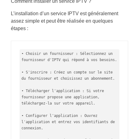
Comment installer un service IPTV ?
L’installation d’un service IPTV est généralement
assez simple et peut être réalisée en quelques
étapes :
• Choisir un fournisseur : Sélectionnez un 
fournisseur d'IPTV qui répond à vos besoins.

• S'inscrire : Créez un compte sur le site 
du fournisseur et choisissez un abonnement.

• Télécharger l'application : Si votre 
fournisseur propose une application, 
téléchargez-la sur votre appareil.

• Configurer l'application : Ouvrez 
l'application et entrez vos identifiants de 
connexion.
