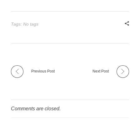
Tags: No tags
Previous Post
Next Post
Comments are closed.