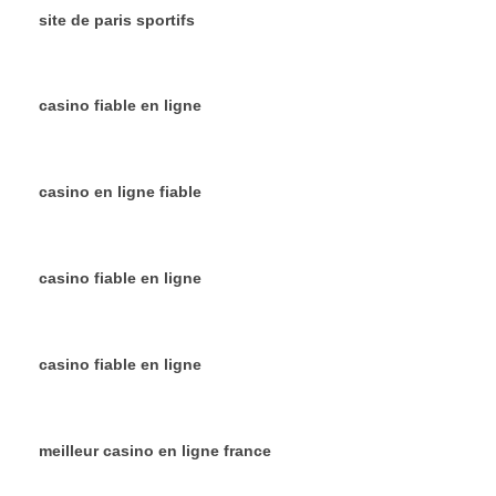
site de paris sportifs
casino fiable en ligne
casino en ligne fiable
casino fiable en ligne
casino fiable en ligne
meilleur casino en ligne france