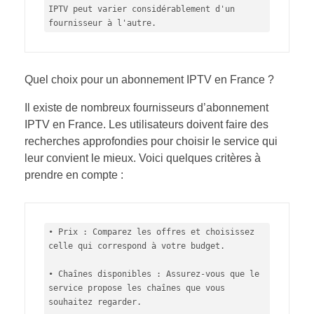
IPTV peut varier considérablement d'un 
fournisseur à l'autre.
Quel choix pour un abonnement IPTV en France ?
Il existe de nombreux fournisseurs d’abonnement
IPTV en France. Les utilisateurs doivent faire des
recherches approfondies pour choisir le service qui
leur convient le mieux. Voici quelques critères à
prendre en compte :
• Prix : Comparez les offres et choisissez 
celle qui correspond à votre budget.

• Chaînes disponibles : Assurez-vous que le 
service propose les chaînes que vous 
souhaitez regarder.
