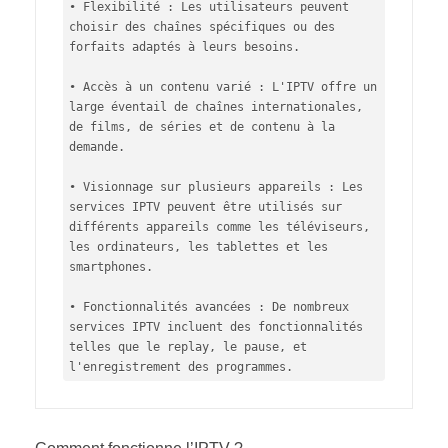
• Flexibilité : Les utilisateurs peuvent 
choisir des chaînes spécifiques ou des 
forfaits adaptés à leurs besoins.

• Accès à un contenu varié : L'IPTV offre un 
large éventail de chaînes internationales, 
de films, de séries et de contenu à la 
demande.

• Visionnage sur plusieurs appareils : Les 
services IPTV peuvent être utilisés sur 
différents appareils comme les téléviseurs, 
les ordinateurs, les tablettes et les 
smartphones.

• Fonctionnalités avancées : De nombreux 
services IPTV incluent des fonctionnalités 
telles que le replay, le pause, et 
l'enregistrement des programmes.