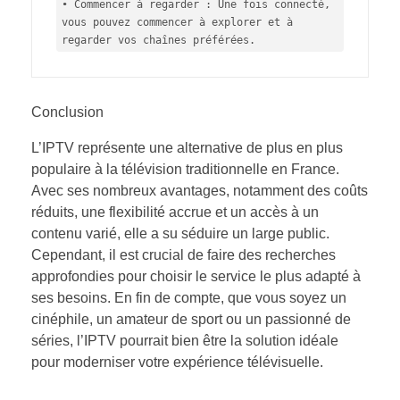
• Commencer à regarder : Une fois connecté, 
vous pouvez commencer à explorer et à 
regarder vos chaînes préférées.
Conclusion
L’IPTV représente une alternative de plus en plus
populaire à la télévision traditionnelle en France.
Avec ses nombreux avantages, notamment des coûts
réduits, une flexibilité accrue et un accès à un
contenu varié, elle a su séduire un large public.
Cependant, il est crucial de faire des recherches
approfondies pour choisir le service le plus adapté à
ses besoins. En fin de compte, que vous soyez un
cinéphile, un amateur de sport ou un passionné de
séries, l’IPTV pourrait bien être la solution idéale
pour moderniser votre expérience télévisuelle.