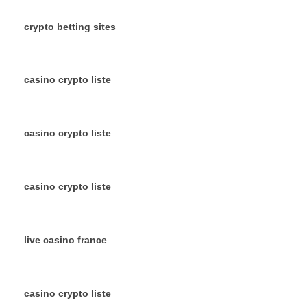
crypto betting sites
casino crypto liste
casino crypto liste
casino crypto liste
live casino france
casino crypto liste