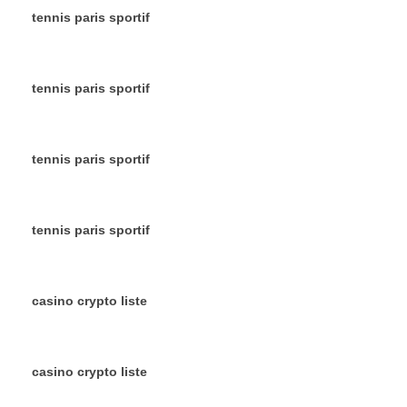
tennis paris sportif
tennis paris sportif
tennis paris sportif
tennis paris sportif
casino crypto liste
casino crypto liste