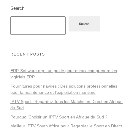
Search
Search
RECENT POSTS
ERP-Software.org : un guide pour mieux comprendre les
logiciels ERP
Fournitures pour navires : Des solutions professionnelles
pour la maintenance et l’exploitation maritime
IPTV Sport : Regardez Tous les Matchs en Direct en Afrique
du Sud
Pourquoi Choisir un IPTV Sport en Afrique du Sud ?
Meilleur IPTV South Africa pour Regarder le Sport en Direct