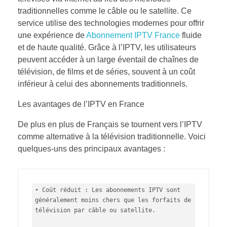
traditionnelles comme le câble ou le satellite. Ce
service utilise des technologies modernes pour offrir
une expérience de
Abonnement IPTV France
fluide
et de haute qualité. Grâce à l’IPTV, les utilisateurs
peuvent accéder à un large éventail de chaînes de
télévision, de films et de séries, souvent à un coût
inférieur à celui des abonnements traditionnels.
Les avantages de l’IPTV en France
De plus en plus de Français se tournent vers l’IPTV
comme alternative à la télévision traditionnelle. Voici
quelques-uns des principaux avantages :
• Coût réduit : Les abonnements IPTV sont 
généralement moins chers que les forfaits de 
télévision par câble ou satellite.
