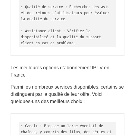
• Qualité de service : Recherchez des avis 
et des retours d'utilisateurs pour évaluer 
la qualité du service.

• Assistance client : Vérifiez la 
disponibilité et la qualité du support 
client en cas de problème.
Les meilleures options d’abonnement IPTV en
France
Parmi les nombreux services disponibles, certains se
distinguent par la qualité de leur offre. Voici
quelques-uns des meilleurs choix :
• Canal+ : Propose un large éventail de 
chaînes, y compris des films, des séries et 