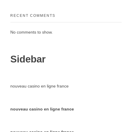
RECENT COMMENTS
No comments to show.
Sidebar
nouveau casino en ligne france
nouveau casino en ligne france