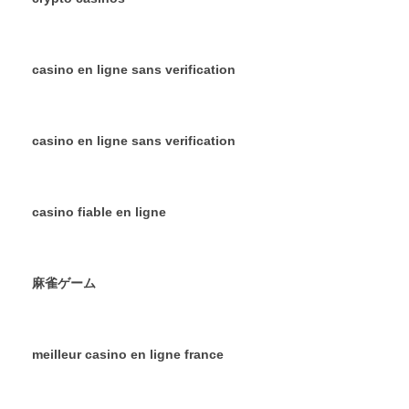
casino en ligne sans verification
casino en ligne sans verification
casino fiable en ligne
麻雀ゲーム
meilleur casino en ligne france