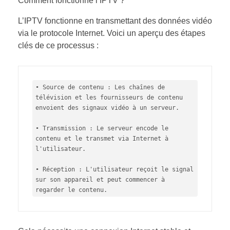
Comment fonctionne l’IPTV ?
L’IPTV fonctionne en transmettant des données vidéo
via le protocole Internet. Voici un aperçu des étapes
clés de ce processus :
• Source de contenu : Les chaînes de 
télévision et les fournisseurs de contenu 
envoient des signaux vidéo à un serveur.

• Transmission : Le serveur encode le 
contenu et le transmet via Internet à 
l'utilisateur.

• Réception : L'utilisateur reçoit le signal 
sur son appareil et peut commencer à 
regarder le contenu.